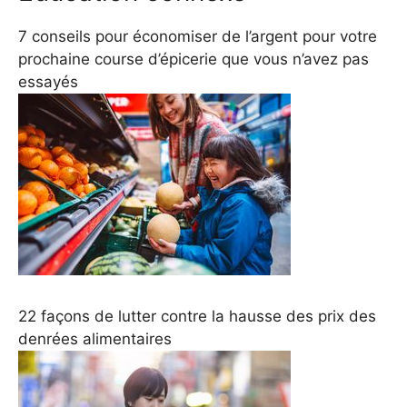
7 conseils pour économiser de l’argent pour votre
prochaine course d’épicerie que vous n’avez pas
essayés
22 façons de lutter contre la hausse des prix des
denrées alimentaires