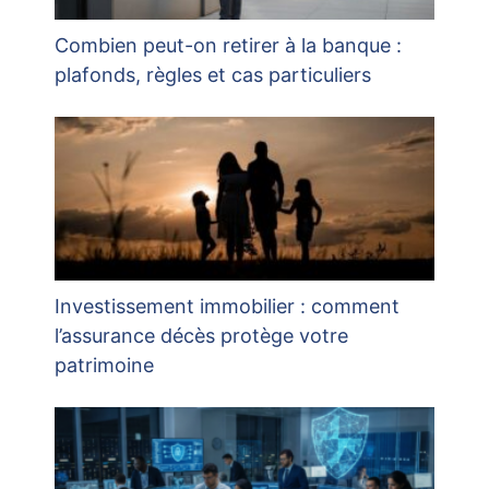
Combien peut-on retirer à la banque :
plafonds, règles et cas particuliers
Investissement immobilier : comment
l’assurance décès protège votre
patrimoine