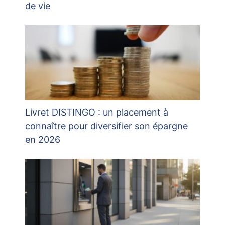
de vie
Livret DISTINGO : un placement à
connaître pour diversifier son épargne
en 2026