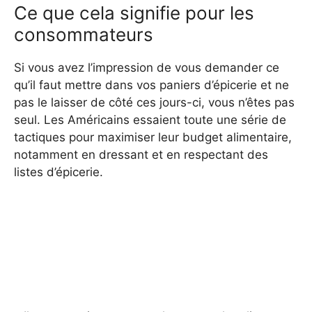
Ce que cela signifie pour les
consommateurs
Si vous avez l’impression de vous demander ce
qu’il faut mettre dans vos paniers d’épicerie et ne
pas le laisser de côté ces jours-ci, vous n’êtes pas
seul. Les Américains essaient toute une série de
tactiques pour maximiser leur budget alimentaire,
notamment en dressant et en respectant des
listes d’épicerie.