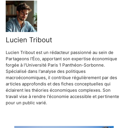
Lucien Tribout
Lucien Tribout est un rédacteur passionné au sein de
Partageons l'Éco, apportant son expertise économique
forgée à l'Université Paris 1 Panthéon-Sorbonne.
Spécialisé dans l'analyse des politiques
macroéconomiques, il contribue régulièrement par des
articles approfondis et des fiches conceptuelles qui
éclairent les théories économiques complexes. Son
travail vise à rendre l'économie accessible et pertinente
pour un public varié.