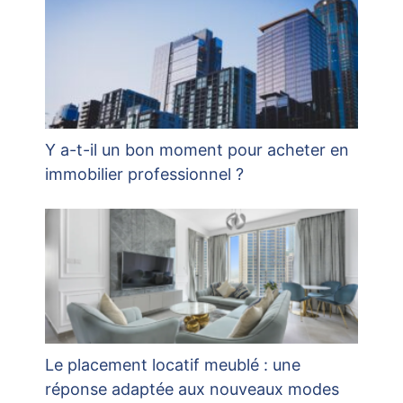
Y a-t-il un bon moment pour acheter en
immobilier professionnel ?
Le placement locatif meublé : une
réponse adaptée aux nouveaux modes