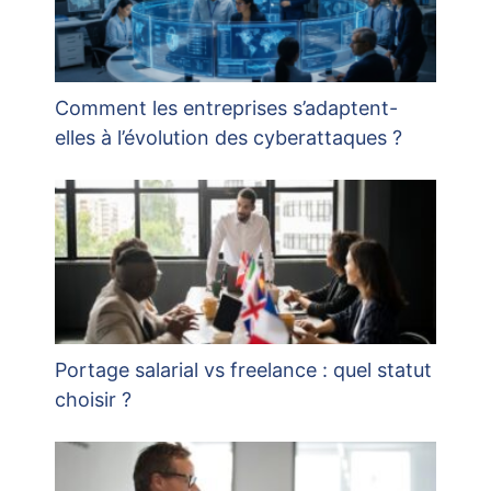
Comment les entreprises s’adaptent-
elles à l’évolution des cyberattaques ?
Portage salarial vs freelance : quel statut
choisir ?