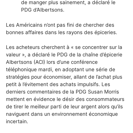
de manger plus sainement, a déclaré le
PDG d’Albertsons.
Les Américains n’ont pas fini de chercher des
bonnes affaires dans les rayons des épiceries.
Les acheteurs cherchent à « se concentrer sur la
valeur », a déclaré le PDG de la chaîne d’épicerie
Albertsons (ACI) lors d’une conférence
téléphonique mardi, en adoptant une série de
stratégies pour économiser, allant de l’achat plus
petit à l’évitement des achats impulsifs. Les
derniers commentaires de la PDG Susan Morris
mettent en évidence le désir des consommateurs
de tirer le meilleur parti de leur argent alors qu’ils
naviguent dans un environnement économique
incertain.