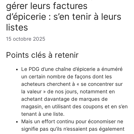
gérer leurs factures
d’épicerie : s’en tenir à leurs
listes
15 octobre 2025
Points clés à retenir
Le PDG d’une chaîne d’épicerie a énuméré
un certain nombre de façons dont les
acheteurs cherchent à « se concentrer sur
la valeur » de nos jours, notamment en
achetant davantage de marques de
magasin, en utilisant des coupons et en s’en
tenant à une liste.
Mais un effort continu pour économiser ne
signifie pas qu’ils n’essaient pas également