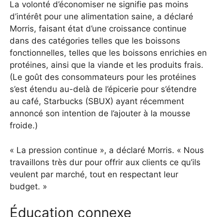
La volonté d’économiser ne signifie pas moins
d’intérêt pour une alimentation saine, a déclaré
Morris, faisant état d’une croissance continue
dans des catégories telles que les boissons
fonctionnelles, telles que les boissons enrichies en
protéines, ainsi que la viande et les produits frais.
(Le goût des consommateurs pour les protéines
s’est étendu au-delà de l’épicerie pour s’étendre
au café, Starbucks (SBUX) ayant récemment
annoncé son intention de l’ajouter à la mousse
froide.)
« La pression continue », a déclaré Morris. « Nous
travaillons très dur pour offrir aux clients ce qu’ils
veulent par marché, tout en respectant leur
budget. »
Éducation connexe