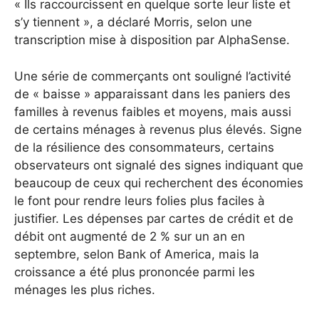
« Ils raccourcissent en quelque sorte leur liste et
s’y tiennent », a déclaré Morris, selon une
transcription mise à disposition par AlphaSense.
Une série de commerçants ont souligné l’activité
de « baisse » apparaissant dans les paniers des
familles à revenus faibles et moyens, mais aussi
de certains ménages à revenus plus élevés. Signe
de la résilience des consommateurs, certains
observateurs ont signalé des signes indiquant que
beaucoup de ceux qui recherchent des économies
le font pour rendre leurs folies plus faciles à
justifier. Les dépenses par cartes de crédit et de
débit ont augmenté de 2 % sur un an en
septembre, selon Bank of America, mais la
croissance a été plus prononcée parmi les
ménages les plus riches.