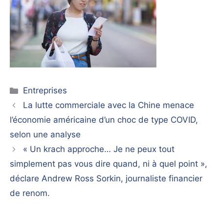
Catégories
Entreprises
La lutte commerciale avec la Chine menace
l’économie américaine d’un choc de type COVID,
selon une analyse
« Un krach approche… Je ne peux tout
simplement pas vous dire quand, ni à quel point »,
déclare Andrew Ross Sorkin, journaliste financier
de renom.