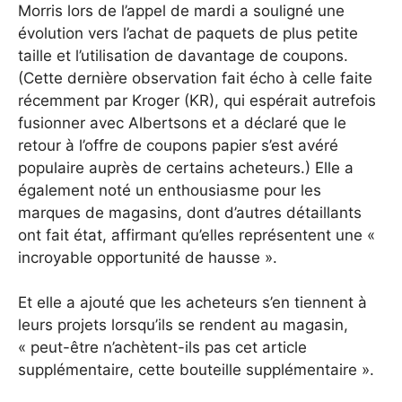
Morris lors de l’appel de mardi a souligné une
évolution vers l’achat de paquets de plus petite
taille et l’utilisation de davantage de coupons.
(Cette dernière observation fait écho à celle faite
récemment par Kroger (KR), qui espérait autrefois
fusionner avec Albertsons et a déclaré que le
retour à l’offre de coupons papier s’est avéré
populaire auprès de certains acheteurs.) Elle a
également noté un enthousiasme pour les
marques de magasins, dont d’autres détaillants
ont fait état, affirmant qu’elles représentent une «
incroyable opportunité de hausse ».
Et elle a ajouté que les acheteurs s’en tiennent à
leurs projets lorsqu’ils se rendent au magasin,
« peut-être n’achètent-ils pas cet article
supplémentaire, cette bouteille supplémentaire ».