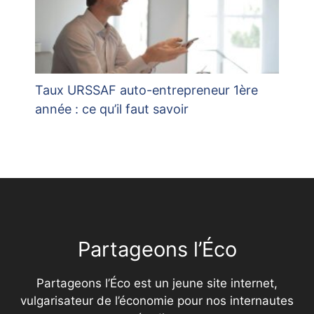
Taux URSSAF auto-entrepreneur 1ère
année : ce qu’il faut savoir
Partageons l’Éco
Partageons l’Éco est un jeune site internet,
vulgarisateur de l’économie pour nos internautes