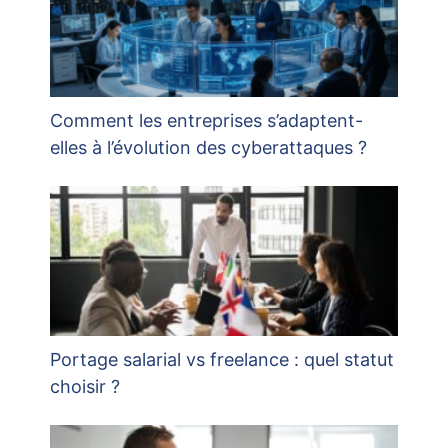
Comment les entreprises s’adaptent-
elles à l’évolution des cyberattaques ?
Portage salarial vs freelance : quel statut
choisir ?