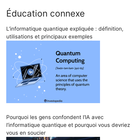
Éducation connexe
L’informatique quantique expliquée : définition,
utilisations et principaux exemples
Pourquoi les gens confondent l’IA avec
l’informatique quantique et pourquoi vous devriez
vous en soucier