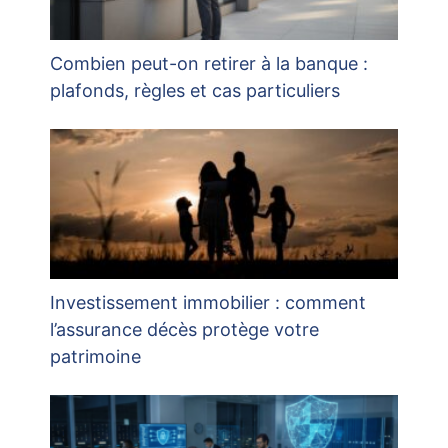
Combien peut-on retirer à la banque :
plafonds, règles et cas particuliers
Investissement immobilier : comment
l’assurance décès protège votre
patrimoine