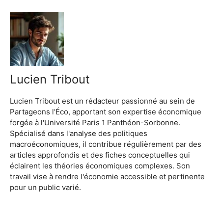
Lucien Tribout
Lucien Tribout est un rédacteur passionné au sein de
Partageons l'Éco, apportant son expertise économique
forgée à l'Université Paris 1 Panthéon-Sorbonne.
Spécialisé dans l'analyse des politiques
macroéconomiques, il contribue régulièrement par des
articles approfondis et des fiches conceptuelles qui
éclairent les théories économiques complexes. Son
travail vise à rendre l'économie accessible et pertinente
pour un public varié.