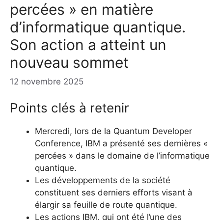
percées » en matière
d’informatique quantique.
Son action a atteint un
nouveau sommet
12 novembre 2025
Points clés à retenir
Mercredi, lors de la Quantum Developer
Conference, IBM a présenté ses dernières «
percées » dans le domaine de l’informatique
quantique.
Les développements de la société
constituent ses derniers efforts visant à
élargir sa feuille de route quantique.
Les actions IBM, qui ont été l’une des