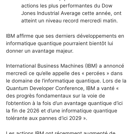
actions les plus performantes du Dow
Jones Industrial Average cette année, ont
atteint un niveau record mercredi matin.
IBM affirme que ses derniers développements en
informatique quantique pourraient bientôt lui
donner un avantage majeur.
International Business Machines (IBM) a annoncé
mercredi ce qu’elle appelle des « percées » dans
le domaine de l’informatique quantique. Lors de la
Quantum Developer Conference, IBM a vanté «
des progrès fondamentaux sur la voie de
l’obtention à la fois d’un avantage quantique d’ici
la fin de 2026 et d’une informatique quantique
tolérante aux pannes d’ici 2029 ».
Les actions IBM ont récemment augmenté de