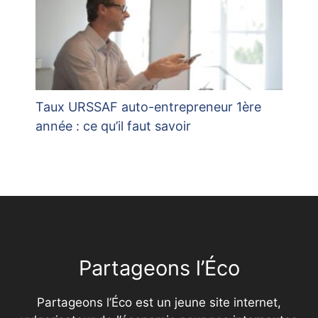
Taux URSSAF auto-entrepreneur 1ère
année : ce qu’il faut savoir
Partageons l’Éco
Partageons l’Éco est un jeune site internet,