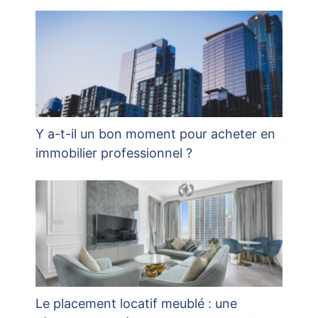
Y a-t-il un bon moment pour acheter en
immobilier professionnel ?
Le placement locatif meublé : une