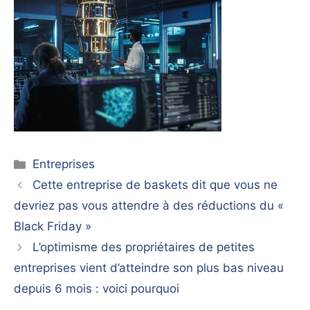
Catégories
Entreprises
Cette entreprise de baskets dit que vous ne
devriez pas vous attendre à des réductions du «
Black Friday »
L’optimisme des propriétaires de petites
entreprises vient d’atteindre son plus bas niveau
depuis 6 mois : voici pourquoi