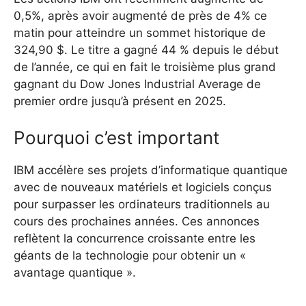
0,5%, après avoir augmenté de près de 4% ce
matin pour atteindre un sommet historique de
324,90 $. Le titre a gagné 44 % depuis le début
de l’année, ce qui en fait le troisième plus grand
gagnant du Dow Jones Industrial Average de
premier ordre jusqu’à présent en 2025.
Pourquoi c’est important
IBM accélère ses projets d’informatique quantique
avec de nouveaux matériels et logiciels conçus
pour surpasser les ordinateurs traditionnels au
cours des prochaines années. Ces annonces
reflètent la concurrence croissante entre les
géants de la technologie pour obtenir un «
avantage quantique ».