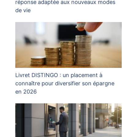
réponse adaptée aux nouveaux modes
de vie
Livret DISTINGO : un placement à
connaître pour diversifier son épargne
en 2026