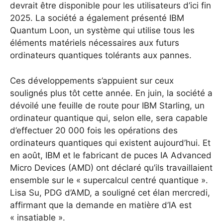
devrait être disponible pour les utilisateurs d’ici fin
2025. La société a également présenté IBM
Quantum Loon, un système qui utilise tous les
éléments matériels nécessaires aux futurs
ordinateurs quantiques tolérants aux pannes.
Ces développements s’appuient sur ceux
soulignés plus tôt cette année. En juin, la société a
dévoilé une feuille de route pour IBM Starling, un
ordinateur quantique qui, selon elle, sera capable
d’effectuer 20 000 fois les opérations des
ordinateurs quantiques qui existent aujourd’hui. Et
en août, IBM et le fabricant de puces IA Advanced
Micro Devices (AMD) ont déclaré qu’ils travaillaient
ensemble sur le « supercalcul centré quantique ».
Lisa Su, PDG d’AMD, a souligné cet élan mercredi,
affirmant que la demande en matière d’IA est
« insatiable ».