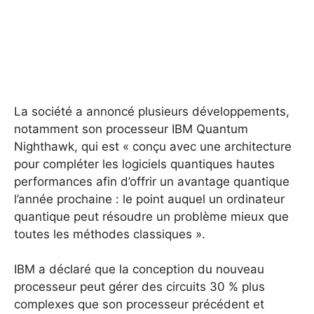
La société a annoncé plusieurs développements,
notamment son processeur IBM Quantum
Nighthawk, qui est « conçu avec une architecture
pour compléter les logiciels quantiques hautes
performances afin d’offrir un avantage quantique
l’année prochaine : le point auquel un ordinateur
quantique peut résoudre un problème mieux que
toutes les méthodes classiques ».
IBM a déclaré que la conception du nouveau
processeur peut gérer des circuits 30 % plus
complexes que son processeur précédent et