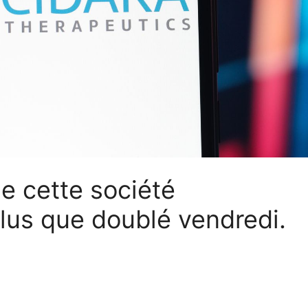
de cette société
lus que doublé vendredi.