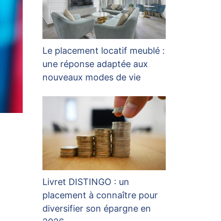
Le placement locatif meublé :
une réponse adaptée aux
nouveaux modes de vie
Livret DISTINGO : un
placement à connaître pour
diversifier son épargne en