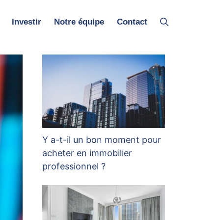
Investir
Notre équipe
Contact
Y a-t-il un bon moment pour
acheter en immobilier
professionnel ?