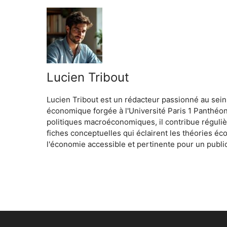
Lucien Tribout
Lucien Tribout est un rédacteur passionné au sein
économique forgée à l'Université Paris 1 Panthéo
politiques macroéconomiques, il contribue réguliè
fiches conceptuelles qui éclairent les théories é
l'économie accessible et pertinente pour un public