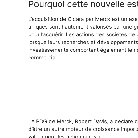
Pourquoi cette nouvelle es
L’acquisition de Cidara par Merck est un exe
uniques sont hautement valorisés par une 
pour l’acquérir. Les actions des sociétés de
lorsque leurs recherches et développements 
investissements comportent également le ri
commercial.
Le PDG de Merck, Robert Davis, a déclaré qu
d’être un autre moteur de croissance import
valeur pour les actionnaires ».