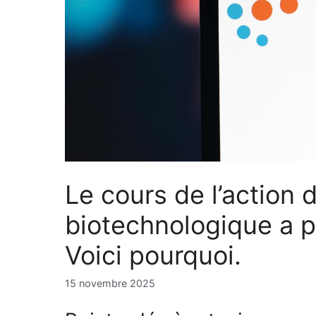
Le cours de l’action 
biotechnologique a p
Voici pourquoi.
15 novembre 2025