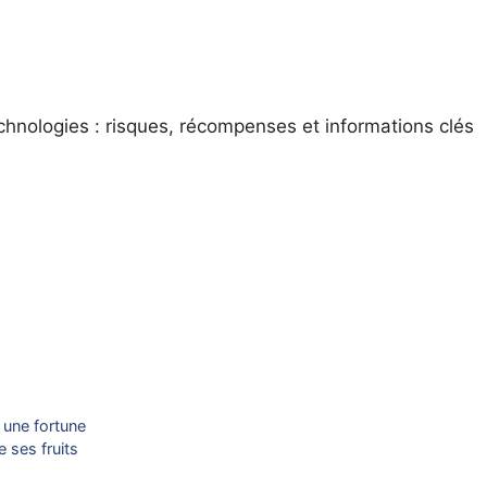
hnologies : risques, récompenses et informations clés
 une fortune
 ses fruits