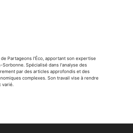
 de Partageons l'Éco, apportant son expertise
n-Sorbonne. Spécialisé dans l'analyse des
rement par des articles approfondis et des
conomiques complexes. Son travail vise à rendre
 varié.