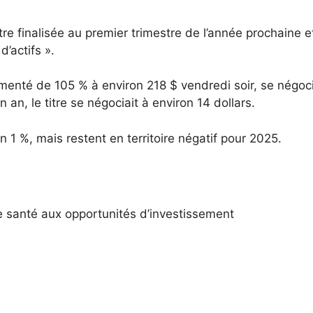
tre finalisée au premier trimestre de l’année prochaine e
’actifs ».
menté de 105 % à environ 218 $ vendredi soir, se négoc
n an, le titre se négociait à environ 14 dollars.
 1 %, mais restent en territoire négatif pour 2025.
e santé aux opportunités d’investissement