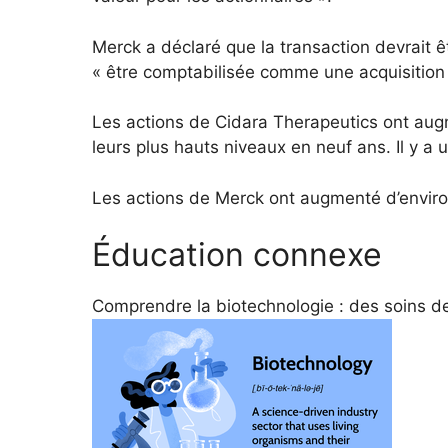
Merck a déclaré que la transaction devrait ê
« être comptabilisée comme une acquisition d
Les actions de Cidara Therapeutics ont aug
leurs plus hauts niveaux en neuf ans. Il y a u
Les actions de Merck ont ​​augmenté d’environ
Éducation connexe
Comprendre la biotechnologie : des soins d