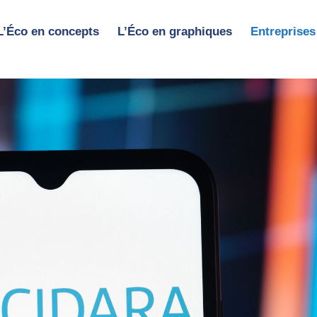
L’Éco en concepts
L’Éco en graphiques
Entreprises