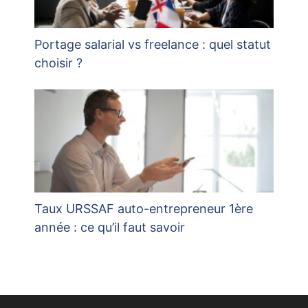
Portage salarial vs freelance : quel statut
choisir ?
Taux URSSAF auto-entrepreneur 1ère
année : ce qu’il faut savoir