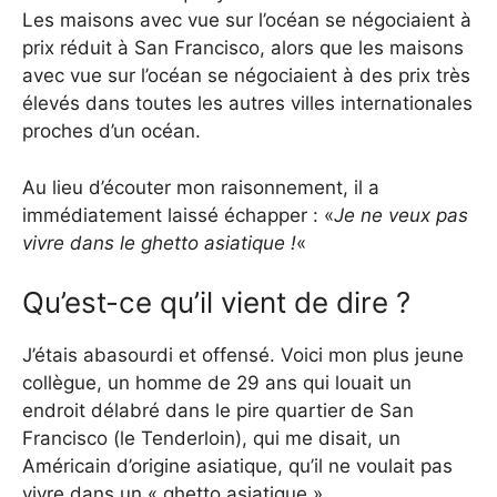
Les maisons avec vue sur l’océan se négociaient à
prix réduit à San Francisco, alors que les maisons
avec vue sur l’océan se négociaient à des prix très
élevés dans toutes les autres villes internationales
proches d’un océan.
Au lieu d’écouter mon raisonnement, il a
immédiatement laissé échapper : «
Je ne veux pas
vivre dans le ghetto asiatique !
«
Qu’est-ce qu’il vient de dire ?
J’étais abasourdi et offensé. Voici mon plus jeune
collègue, un homme de 29 ans qui louait un
endroit délabré dans le pire quartier de San
Francisco (le Tenderloin), qui me disait, un
Américain d’origine asiatique, qu’il ne voulait pas
vivre dans un « ghetto asiatique ».