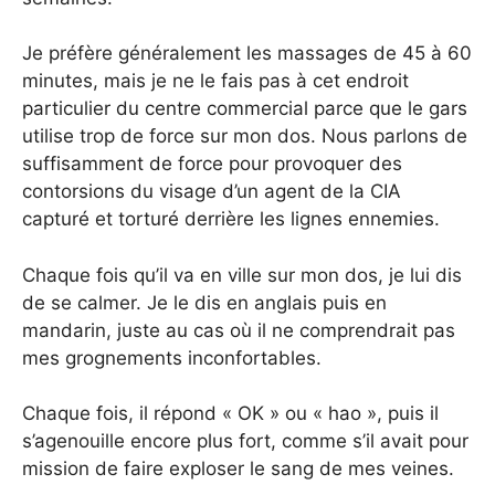
Je préfère généralement les massages de 45 à 60
minutes, mais je ne le fais pas à cet endroit
particulier du centre commercial parce que le gars
utilise trop de force sur mon dos. Nous parlons de
suffisamment de force pour provoquer des
contorsions du visage d’un agent de la CIA
capturé et torturé derrière les lignes ennemies.
Chaque fois qu’il va en ville sur mon dos, je lui dis
de se calmer. Je le dis en anglais puis en
mandarin, juste au cas où il ne comprendrait pas
mes grognements inconfortables.
Chaque fois, il répond « OK » ou « hao », puis il
s’agenouille encore plus fort, comme s’il avait pour
mission de faire exploser le sang de mes veines.