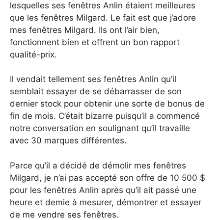
lesquelles ses fenêtres Anlin étaient meilleures
que les fenêtres Milgard. Le fait est que j’adore
mes fenêtres Milgard. Ils ont l’air bien,
fonctionnent bien et offrent un bon rapport
qualité-prix.
Il vendait tellement ses fenêtres Anlin qu’il
semblait essayer de se débarrasser de son
dernier stock pour obtenir une sorte de bonus de
fin de mois. C’était bizarre puisqu’il a commencé
notre conversation en soulignant qu’il travaille
avec 30 marques différentes.
Parce qu’il a décidé de démolir mes fenêtres
Milgard, je n’ai pas accepté son offre de 10 500 $
pour les fenêtres Anlin après qu’il ait passé une
heure et demie à mesurer, démontrer et essayer
de me vendre ses fenêtres.