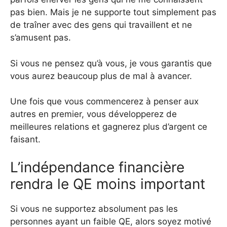
pas bien. Mais je ne supporte tout simplement pas
de traîner avec des gens qui travaillent et ne
s’amusent pas.
Si vous ne pensez qu’à vous, je vous garantis que
vous aurez beaucoup plus de mal à avancer.
Une fois que vous commencerez à penser aux
autres en premier, vous développerez de
meilleures relations et gagnerez plus d’argent ce
faisant.
L’indépendance financière
rendra le QE moins important
Si vous ne supportez absolument pas les
personnes ayant un faible QE, alors soyez motivé