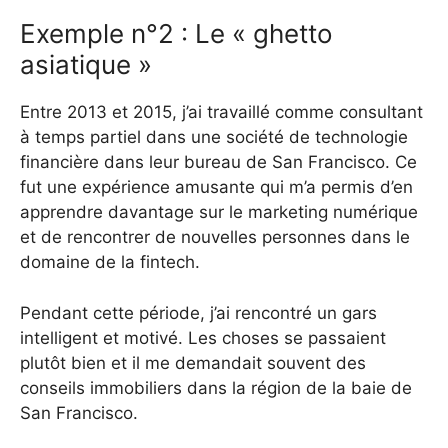
Exemple n°2 : Le « ghetto
asiatique »
Entre 2013 et 2015, j’ai travaillé comme consultant
à temps partiel dans une société de technologie
financière dans leur bureau de San Francisco. Ce
fut une expérience amusante qui m’a permis d’en
apprendre davantage sur le marketing numérique
et de rencontrer de nouvelles personnes dans le
domaine de la fintech.
Pendant cette période, j’ai rencontré un gars
intelligent et motivé. Les choses se passaient
plutôt bien et il me demandait souvent des
conseils immobiliers dans la région de la baie de
San Francisco.