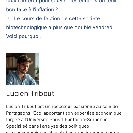
taux d’intérêt pour sauver des emplois ou tenir
bon face à l’inflation ?
Le cours de l’action de cette société
biotechnologique a plus que doublé vendredi.
Voici pourquoi.
Lucien Tribout
Lucien Tribout est un rédacteur passionné au sein de
Partageons l'Éco, apportant son expertise économique
forgée à l'Université Paris 1 Panthéon-Sorbonne.
Spécialisé dans l'analyse des politiques
macroéconomiques, il contribue régulièrement par des