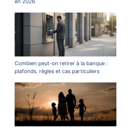
en 2026
Combien peut-on retirer à la banque :
plafonds, règles et cas particuliers