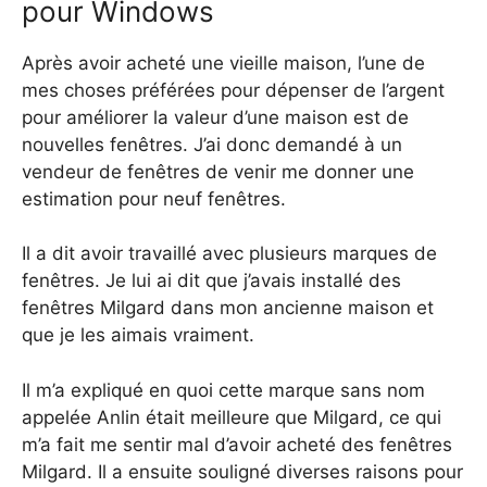
pour Windows
Après avoir acheté une vieille maison, l’une de
mes choses préférées pour dépenser de l’argent
pour améliorer la valeur d’une maison est de
nouvelles fenêtres. J’ai donc demandé à un
vendeur de fenêtres de venir me donner une
estimation pour neuf fenêtres.
Il a dit avoir travaillé avec plusieurs marques de
fenêtres. Je lui ai dit que j’avais installé des
fenêtres Milgard dans mon ancienne maison et
que je les aimais vraiment.
Il m’a expliqué en quoi cette marque sans nom
appelée Anlin était meilleure que Milgard, ce qui
m’a fait me sentir mal d’avoir acheté des fenêtres
Milgard. Il a ensuite souligné diverses raisons pour