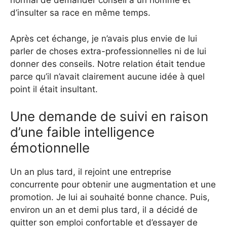
normal de demander conseil à un homme et
d’insulter sa race en même temps.
Après cet échange, je n’avais plus envie de lui
parler de choses extra-professionnelles ni de lui
donner des conseils. Notre relation était tendue
parce qu’il n’avait clairement aucune idée à quel
point il était insultant.
Une demande de suivi en raison
d’une faible intelligence
émotionnelle
Un an plus tard, il rejoint une entreprise
concurrente pour obtenir une augmentation et une
promotion. Je lui ai souhaité bonne chance. Puis,
environ un an et demi plus tard, il a décidé de
quitter son emploi confortable et d’essayer de