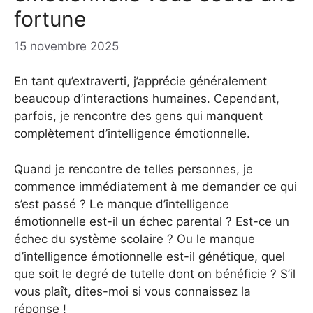
fortune
15 novembre 2025
En tant qu’extraverti, j’apprécie généralement
beaucoup d’interactions humaines. Cependant,
parfois, je rencontre des gens qui manquent
complètement d’intelligence émotionnelle.
Quand je rencontre de telles personnes, je
commence immédiatement à me demander ce qui
s’est passé ? Le manque d’intelligence
émotionnelle est-il un échec parental ? Est-ce un
échec du système scolaire ? Ou le manque
d’intelligence émotionnelle est-il génétique, quel
que soit le degré de tutelle dont on bénéficie ? S’il
vous plaît, dites-moi si vous connaissez la
réponse !