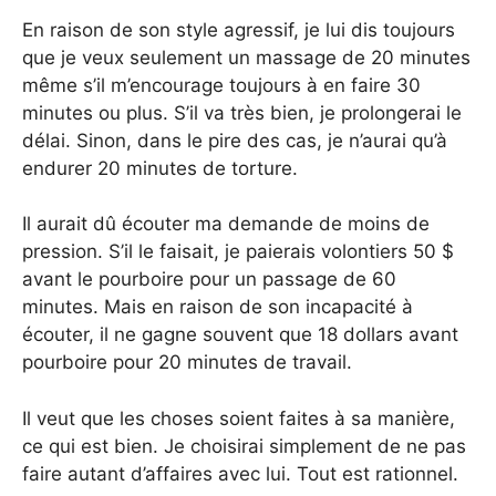
En raison de son style agressif, je lui dis toujours
que je veux seulement un massage de 20 minutes
même s’il m’encourage toujours à en faire 30
minutes ou plus. S’il va très bien, je prolongerai le
délai. Sinon, dans le pire des cas, je n’aurai qu’à
endurer 20 minutes de torture.
Il aurait dû écouter ma demande de moins de
pression. S’il le faisait, je paierais volontiers 50 $
avant le pourboire pour un passage de 60
minutes. Mais en raison de son incapacité à
écouter, il ne gagne souvent que 18 dollars avant
pourboire pour 20 minutes de travail.
Il veut que les choses soient faites à sa manière,
ce qui est bien. Je choisirai simplement de ne pas
faire autant d’affaires avec lui. Tout est rationnel.