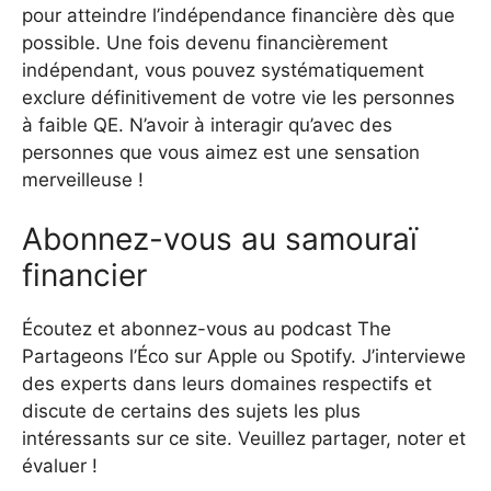
pour atteindre l’indépendance financière dès que
possible. Une fois devenu financièrement
indépendant, vous pouvez systématiquement
exclure définitivement de votre vie les personnes
à faible QE. N’avoir à interagir qu’avec des
personnes que vous aimez est une sensation
merveilleuse !
Abonnez-vous au samouraï
financier
Écoutez et abonnez-vous au podcast The
Partageons l’Éco sur Apple ou Spotify. J’interviewe
des experts dans leurs domaines respectifs et
discute de certains des sujets les plus
intéressants sur ce site. Veuillez partager, noter et
évaluer !