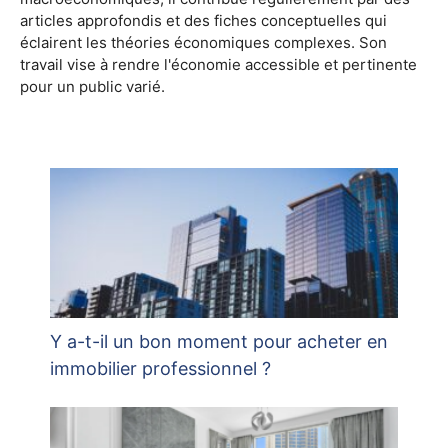
articles approfondis et des fiches conceptuelles qui
éclairent les théories économiques complexes. Son
travail vise à rendre l'économie accessible et pertinente
pour un public varié.
Y a-t-il un bon moment pour acheter en
immobilier professionnel ?