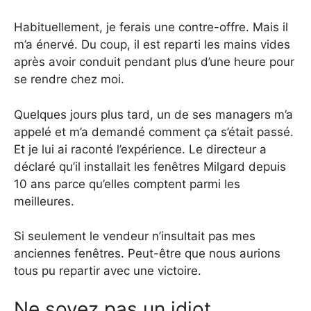
Habituellement, je ferais une contre-offre. Mais il
m’a énervé. Du coup, il est reparti les mains vides
après avoir conduit pendant plus d’une heure pour
se rendre chez moi.
Quelques jours plus tard, un de ses managers m’a
appelé et m’a demandé comment ça s’était passé.
Et je lui ai raconté l’expérience. Le directeur a
déclaré qu’il installait les fenêtres Milgard depuis
10 ans parce qu’elles comptent parmi les
meilleures.
Si seulement le vendeur n’insultait pas mes
anciennes fenêtres. Peut-être que nous aurions
tous pu repartir avec une victoire.
Ne soyez pas un idiot