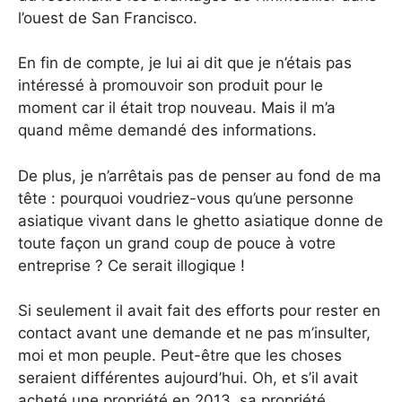
l’ouest de San Francisco.
En fin de compte, je lui ai dit que je n’étais pas
intéressé à promouvoir son produit pour le
moment car il était trop nouveau. Mais il m’a
quand même demandé des informations.
De plus, je n’arrêtais pas de penser au fond de ma
tête : pourquoi voudriez-vous qu’une personne
asiatique vivant dans le ghetto asiatique donne de
toute façon un grand coup de pouce à votre
entreprise ? Ce serait illogique !
Si seulement il avait fait des efforts pour rester en
contact avant une demande et ne pas m’insulter,
moi et mon peuple. Peut-être que les choses
seraient différentes aujourd’hui. Oh, et s’il avait
acheté une propriété en 2013, sa propriété