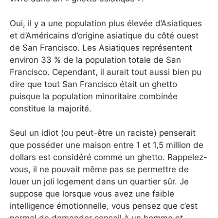
Oui, il y a une population plus élevée d’Asiatiques
et d’Américains d’origine asiatique du côté ouest
de San Francisco. Les Asiatiques représentent
environ 33 % de la population totale de San
Francisco. Cependant, il aurait tout aussi bien pu
dire que tout San Francisco était un ghetto
puisque la population minoritaire combinée
constitue la majorité.
Seul un idiot (ou peut-être un raciste) penserait
que posséder une maison entre 1 et 1,5 million de
dollars est considéré comme un ghetto. Rappelez-
vous, il ne pouvait même pas se permettre de
louer un joli logement dans un quartier sûr. Je
suppose que lorsque vous avez une faible
intelligence émotionnelle, vous pensez que c’est