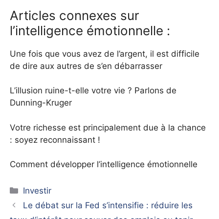
Articles connexes sur
l’intelligence émotionnelle :
Une fois que vous avez de l’argent, il est difficile
de dire aux autres de s’en débarrasser
L’illusion ruine-t-elle votre vie ? Parlons de
Dunning-Kruger
Votre richesse est principalement due à la chance
: soyez reconnaissant !
Comment développer l’intelligence émotionnelle
Catégories
Investir
Le débat sur la Fed s’intensifie : réduire les