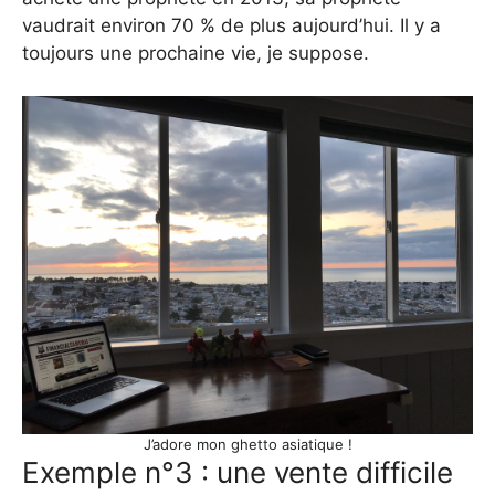
vaudrait environ 70 % de plus aujourd’hui. Il y a
toujours une prochaine vie, je suppose.
J’adore mon ghetto asiatique !
Exemple n°3 : une vente difficile