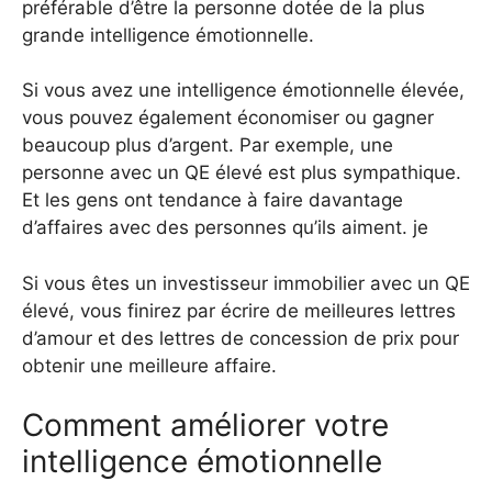
préférable d’être la personne dotée de la plus
grande intelligence émotionnelle.
Si vous avez une intelligence émotionnelle élevée,
vous pouvez également économiser ou gagner
beaucoup plus d’argent. Par exemple, une
personne avec un QE élevé est plus sympathique.
Et les gens ont tendance à faire davantage
d’affaires avec des personnes qu’ils aiment. je
Si vous êtes un investisseur immobilier avec un QE
élevé, vous finirez par écrire de meilleures lettres
d’amour et des lettres de concession de prix pour
obtenir une meilleure affaire.
Comment améliorer votre
intelligence émotionnelle