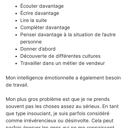
Écouter davantage
Écrire davantage
Lire la suite
Compléter davantage
Penser davantage à la situation de l’autre
personne
Donner d’abord
Découverte de différentes cultures
Travailler dans un métier de vendeur
Mon intelligence émotionnelle a également besoin
de travail.
Mon plus gros problème est que je ne prends
souvent pas les choses assez au sérieux. En tant
que type insouciant, je suis parfois considéré
comme irrévérencieux ou désinvolte. Cela peut
parfois énerver les gens qui ne me connaissent