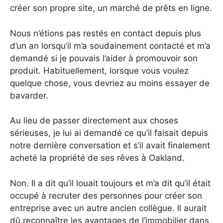
créer son propre site, un marché de prêts en ligne.
Nous n’étions pas restés en contact depuis plus
d’un an lorsqu’il m’a soudainement contacté et m’a
demandé si je pouvais l’aider à promouvoir son
produit. Habituellement, lorsque vous voulez
quelque chose, vous devriez au moins essayer de
bavarder.
Au lieu de passer directement aux choses
sérieuses, je lui ai demandé ce qu’il faisait depuis
notre dernière conversation et s’il avait finalement
acheté la propriété de ses rêves à Oakland.
Non. Il a dit qu’il louait toujours et m’a dit qu’il était
occupé à recruter des personnes pour créer son
entreprise avec un autre ancien collègue. Il aurait
dû reconnaître les avantages de l’immobilier dans