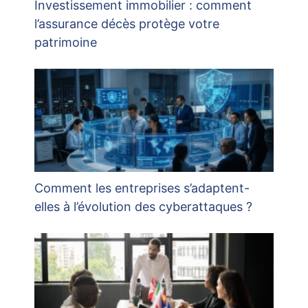
Investissement immobilier : comment
l’assurance décès protège votre
patrimoine
Comment les entreprises s’adaptent-
elles à l’évolution des cyberattaques ?