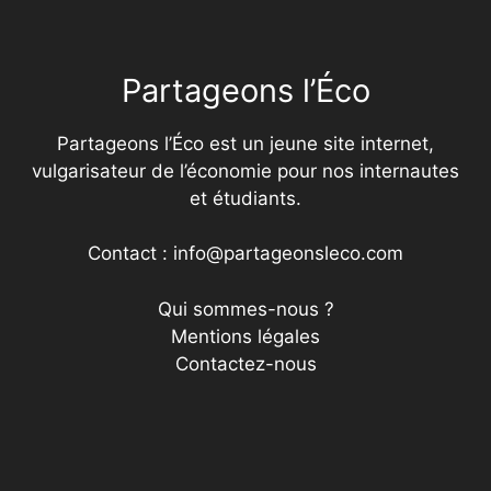
Partageons l’Éco
Partageons l’Éco est un jeune site internet,
vulgarisateur de l’économie pour nos internautes
et étudiants.
Contact : info@partageonsleco.com
Qui sommes-nous ?
Mentions légales
Contactez-nous