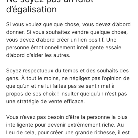
d’égalisation
Si vous voulez quelque chose, vous devez d’abord
donner. Si vous souhaitez vendre quelque chose,
vous devez d’abord créer un lien positif. Une
personne émotionnellement intelligente essaie
d’abord d’aider les autres.
Soyez respectueux du temps et des souhaits des
gens. À tout le moins, ne négligez pas l’opinion de
quelqu’un et ne lui faites pas se sentir mal à
propos de ses choix ! Insulter quelqu’un n’est pas
une stratégie de vente efficace.
Vous n’avez pas besoin d’être la personne la plus
intelligente pour devenir extrêmement riche. Au
lieu de cela, pour créer une grande richesse, il est