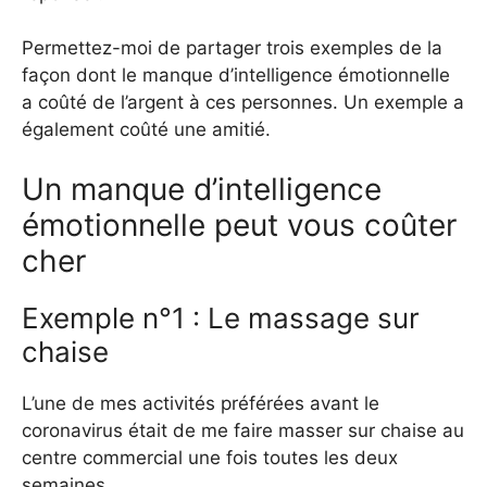
Permettez-moi de partager trois exemples de la
façon dont le manque d’intelligence émotionnelle
a coûté de l’argent à ces personnes. Un exemple a
également coûté une amitié.
Un manque d’intelligence
émotionnelle peut vous coûter
cher
Exemple n°1 : Le massage sur
chaise
L’une de mes activités préférées avant le
coronavirus était de me faire masser sur chaise au
centre commercial une fois toutes les deux
semaines.