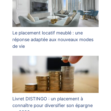
Le placement locatif meublé : une
réponse adaptée aux nouveaux modes
de vie
Livret DISTINGO : un placement à
connaître pour diversifier son épargne