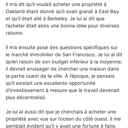
Il m’a dit qu’il voulait acheter une propriété à
Oakland étant donné qu’il avait grandi à East Bay
et qu’il était allé à Berkeley. Je lui ai dit que
l’acheter était alors une bonne idée pour diverses
raisons.
Il m’a ensuite posé des questions spécifiques sur
le marché immobilier de San Francisco. Je lui ai dit
qu’en raison de son budget inférieur à la moyenne,
il devrait envisager de chercher une maison dans
la partie ouest de la ville. À l’époque, je pensais
qu’il existait une excellente opportunité
d’investissement à mesure que le travail devenait
plus décentralisé.
Je lui ai aussi dit que je cherchais à acheter une
propriété avec vue sur l’océan du côté ouest. Il me
semblait évident qu’il y avait une fortune à faire.