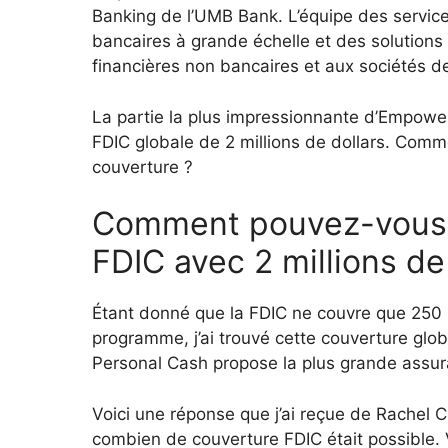
Banking de l’UMB Bank. L’équipe des services
bancaires à grande échelle et des solutions
financières non bancaires et aux sociétés de
La partie la plus impressionnante d’Empower 
FDIC globale de 2 millions de dollars. Comme
couverture ?
Comment pouvez-vous b
FDIC avec 2 millions de 
Étant donné que la FDIC ne couvre que 250 
programme, j’ai trouvé cette couverture glob
Personal Cash propose la plus grande assura
Voici une réponse que j’ai reçue de Rachel C
combien de couverture FDIC était possible. Voi