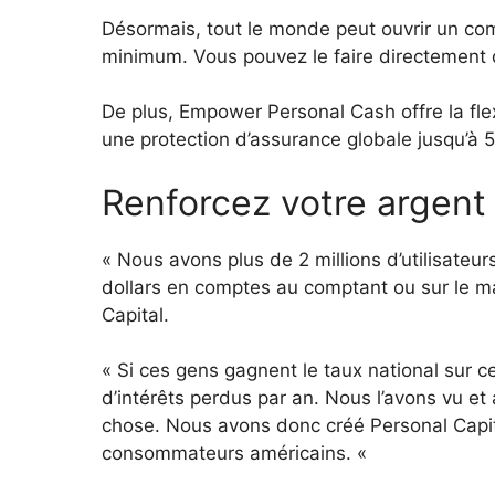
Désormais, tout le monde peut ouvrir un co
minimum. Vous pouvez le faire directement d
De plus, Empower Personal Cash offre la flexi
une protection d’assurance globale jusqu’à 5
Renforcez votre argent
« Nous avons plus de 2 millions d’utilisateu
dollars en comptes au comptant ou sur le m
Capital.
« Si ces gens gagnent le taux national sur c
d’intérêts perdus par an. Nous l’avons vu 
chose. Nous avons donc créé Personal Capit
consommateurs américains. «