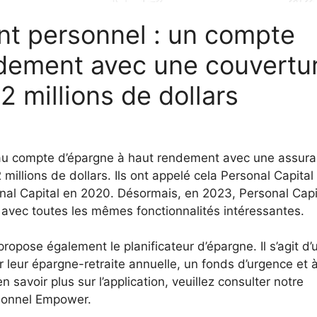
nt personnel : un compte
ndement avec une couvertu
 millions de dollars
eau compte d’épargne à haut rendement avec une assur
millions de dollars. Ils ont appelé cela Personal Capital
al Capital en 2020. Désormais, en 2023, Personal Capi
ec toutes les mêmes fonctionnalités intéressantes.
pose également le planificateur d’épargne. Il s’agit d’
er leur épargne-retraite annuelle, un fonds d’urgence et 
 savoir plus sur l’application, veuillez consulter notre
sonnel Empower.