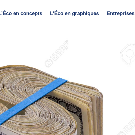
L’Éco en concepts
L’Éco en graphiques
Entreprises