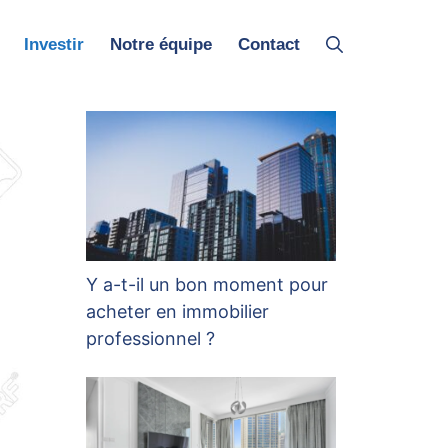
Investir
Notre équipe
Contact
Y a-t-il un bon moment pour
acheter en immobilier
professionnel ?