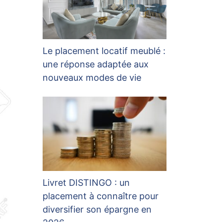
Le placement locatif meublé :
une réponse adaptée aux
nouveaux modes de vie
Livret DISTINGO : un
placement à connaître pour
diversifier son épargne en