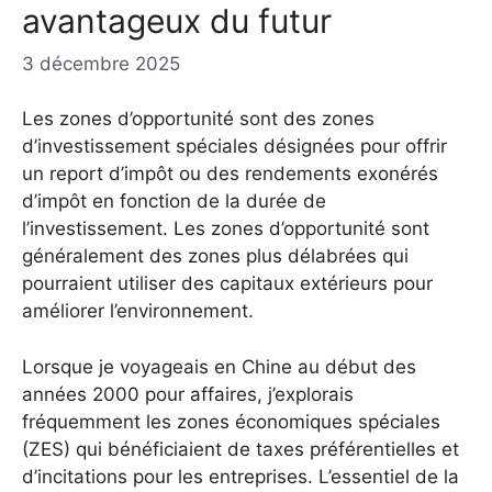
avantageux du futur
3 décembre 2025
Les zones d’opportunité sont des zones
d’investissement spéciales désignées pour offrir
un report d’impôt ou des rendements exonérés
d’impôt en fonction de la durée de
l’investissement. Les zones d’opportunité sont
généralement des zones plus délabrées qui
pourraient utiliser des capitaux extérieurs pour
améliorer l’environnement.
Lorsque je voyageais en Chine au début des
années 2000 pour affaires, j’explorais
fréquemment les zones économiques spéciales
(ZES) qui bénéficiaient de taxes préférentielles et
d’incitations pour les entreprises. L’essentiel de la