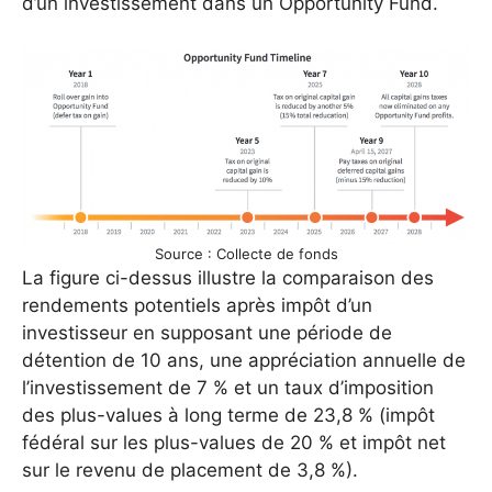
d’un investissement dans un Opportunity Fund.
Source : Collecte de fonds
La figure ci-dessus illustre la comparaison des
rendements potentiels après impôt d’un
investisseur en supposant une période de
détention de 10 ans, une appréciation annuelle de
l’investissement de 7 % et un taux d’imposition
des plus-values ​​à long terme de 23,8 % (impôt
fédéral sur les plus-values ​​de 20 % et impôt net
sur le revenu de placement de 3,8 %).