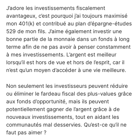
J’adore les investissements fiscalement
avantageux, c’est pourquoi j’ai toujours maximisé
mon 401(k) et contribué au plan d’épargne-études
529 de mon fils. J’aime également investir une
bonne partie de la monnaie dans un fonds à long
terme afin de ne pas avoir à penser constamment
à mes investissements. L’argent est meilleur
lorsqu’il est hors de vue et hors de l’esprit, car il
n’est qu’un moyen d’accéder à une vie meilleure.
Non seulement les investisseurs peuvent réduire
ou éliminer le fardeau fiscal des plus-values ​​grâce
aux fonds d’opportunité, mais ils peuvent
potentiellement gagner de l’argent grâce à de
nouveaux investissements, tout en aidant les
communautés mal desservies. Qu’est-ce qu’il ne
faut pas aimer ?