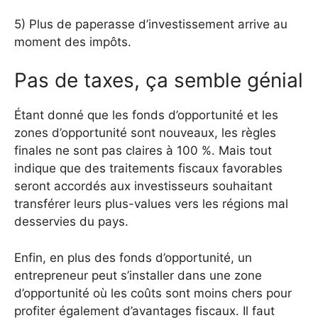
5) Plus de paperasse d’investissement arrive au
moment des impôts.
Pas de taxes, ça semble génial
Étant donné que les fonds d’opportunité et les
zones d’opportunité sont nouveaux, les règles
finales ne sont pas claires à 100 %. Mais tout
indique que des traitements fiscaux favorables
seront accordés aux investisseurs souhaitant
transférer leurs plus-values ​​vers les régions mal
desservies du pays.
Enfin, en plus des fonds d’opportunité, un
entrepreneur peut s’installer dans une zone
d’opportunité où les coûts sont moins chers pour
profiter également d’avantages fiscaux. Il faut