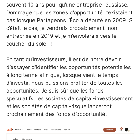
souvent 10 ans pour qu’une entreprise réussisse.
Dommage que les zones d’opportunité n’existaient
pas lorsque Partageons l’Éco a débuté en 2009. Si
c’était le cas, je vendrais probablement mon
entreprise en 2019 et je m’envolerais vers le
coucher du soleil !
En tant qu’investisseurs, il est de notre devoir
d’essayer d’identifier les opportunités potentielles
à long terme afin que, lorsque vient le temps
d’investir, nous puissions profiter de toutes les
opportunités. Je suis sûr que les fonds
spéculatifs, les sociétés de capital-investissement
et les sociétés de capital-risque lanceront
prochainement des fonds d’opportunité.