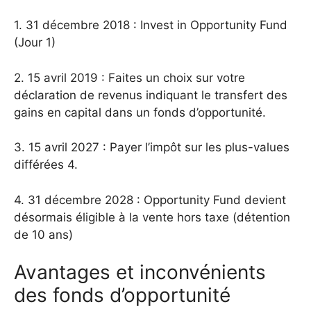
1. 31 décembre 2018 : Invest in Opportunity Fund
(Jour 1)
2. 15 avril 2019 : Faites un choix sur votre
déclaration de revenus indiquant le transfert des
gains en capital dans un fonds d’opportunité.
3. 15 avril 2027 : Payer l’impôt sur les plus-values ​​
différées 4.
4. 31 décembre 2028 : Opportunity Fund devient
désormais éligible à la vente hors taxe (détention
de 10 ans)
Avantages et inconvénients
des fonds d’opportunité