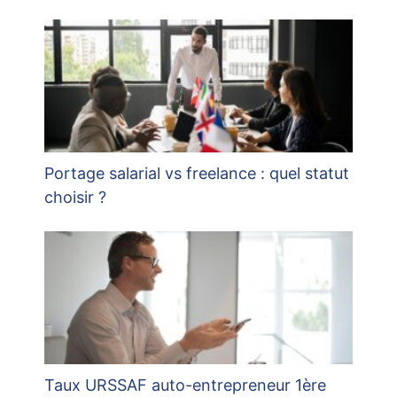
Portage salarial vs freelance : quel statut
choisir ?
Taux URSSAF auto-entrepreneur 1ère