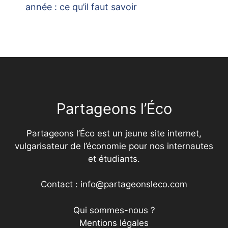
année : ce qu’il faut savoir
Partageons l’Éco
Partageons l’Éco est un jeune site internet,
vulgarisateur de l’économie pour nos internautes
et étudiants.
Contact : info@partageonsleco.com
Qui sommes-nous ?
Mentions légales