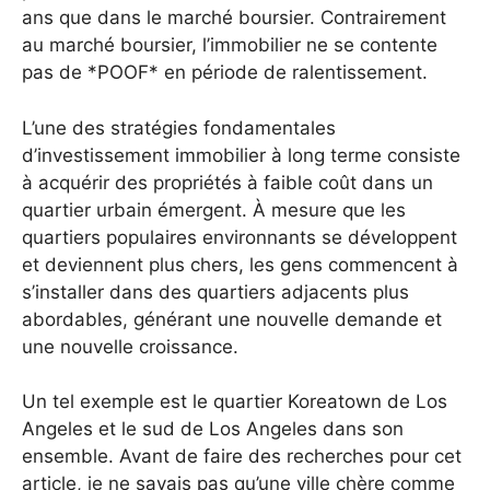
ans que dans le marché boursier. Contrairement
au marché boursier, l’immobilier ne se contente
pas de *POOF* en période de ralentissement.
L’une des stratégies fondamentales
d’investissement immobilier à long terme consiste
à acquérir des propriétés à faible coût dans un
quartier urbain émergent. À mesure que les
quartiers populaires environnants se développent
et deviennent plus chers, les gens commencent à
s’installer dans des quartiers adjacents plus
abordables, générant une nouvelle demande et
une nouvelle croissance.
Un tel exemple est le quartier Koreatown de Los
Angeles et le sud de Los Angeles dans son
ensemble. Avant de faire des recherches pour cet
article, je ne savais pas qu’une ville chère comme