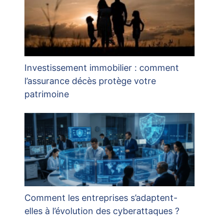
Investissement immobilier : comment
l’assurance décès protège votre
patrimoine
Comment les entreprises s’adaptent-
elles à l’évolution des cyberattaques ?