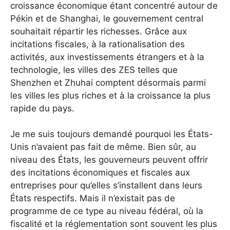
croissance économique étant concentré autour de
Pékin et de Shanghai, le gouvernement central
souhaitait répartir les richesses. Grâce aux
incitations fiscales, à la rationalisation des
activités, aux investissements étrangers et à la
technologie, les villes des ZES telles que
Shenzhen et Zhuhai comptent désormais parmi
les villes les plus riches et à la croissance la plus
rapide du pays.
Je me suis toujours demandé pourquoi les États-
Unis n’avaient pas fait de même. Bien sûr, au
niveau des États, les gouverneurs peuvent offrir
des incitations économiques et fiscales aux
entreprises pour qu’elles s’installent dans leurs
États respectifs. Mais il n’existait pas de
programme de ce type au niveau fédéral, où la
fiscalité et la réglementation sont souvent les plus