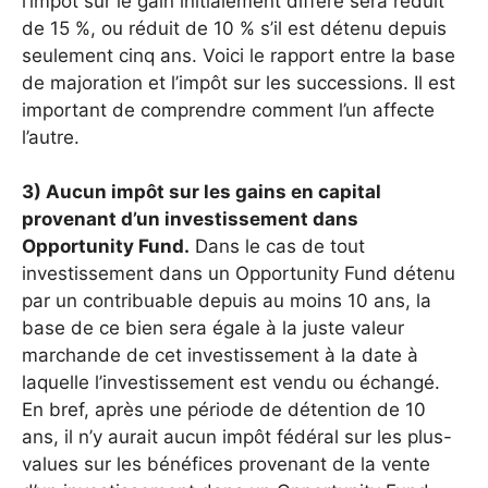
l’impôt sur le gain initialement différé sera réduit
de 15 %, ou réduit de 10 % s’il est détenu depuis
seulement cinq ans. Voici le rapport entre la base
de majoration et l’impôt sur les successions. Il est
important de comprendre comment l’un affecte
l’autre.
3) Aucun impôt sur les gains en capital
provenant d’un investissement dans
Opportunity Fund.
Dans le cas de tout
investissement dans un Opportunity Fund détenu
par un contribuable depuis au moins 10 ans, la
base de ce bien sera égale à la juste valeur
marchande de cet investissement à la date à
laquelle l’investissement est vendu ou échangé.
En bref, après une période de détention de 10
ans, il n’y aurait aucun impôt fédéral sur les plus-
values ​​sur les bénéfices provenant de la vente