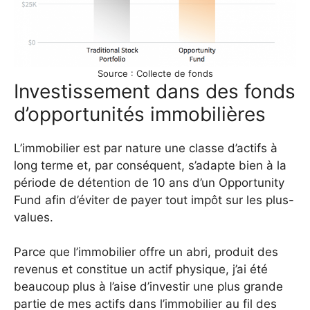
Source : Collecte de fonds
Investissement dans des fonds
d’opportunités immobilières
L’immobilier est par nature une classe d’actifs à
long terme et, par conséquent, s’adapte bien à la
période de détention de 10 ans d’un Opportunity
Fund afin d’éviter de payer tout impôt sur les plus-
values.
Parce que l’immobilier offre un abri, produit des
revenus et constitue un actif physique, j’ai été
beaucoup plus à l’aise d’investir une plus grande
partie de mes actifs dans l’immobilier au fil des