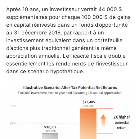
Après 10 ans, un investisseur verrait 44 000 $
supplémentaires pour chaque 100 000 $ de gains
en capital réinvestis dans un fonds d’opportunité
au 31 décembre 2018, par rapport à un
investissement équivalent dans un portefeuille
d’actions plus traditionnel générant la même
appréciation annuelle. L’efficacité fiscale double
essentiellement les rendements de l’investisseur
dans ce scénario hypothétique.