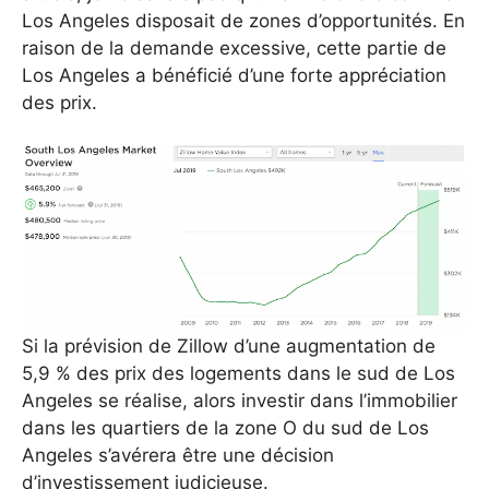
Los Angeles disposait de zones d’opportunités. En
raison de la demande excessive, cette partie de
Los Angeles a bénéficié d’une forte appréciation
des prix.
Si la prévision de Zillow d’une augmentation de
5,9 % des prix des logements dans le sud de Los
Angeles se réalise, alors investir dans l’immobilier
dans les quartiers de la zone O du sud de Los
Angeles s’avérera être une décision
d’investissement judicieuse.