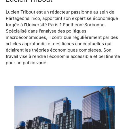
Lucien Tribout est un rédacteur passionné au sein de
Partageons l'Éco, apportant son expertise économique
forgée à l'Université Paris 1 Panthéon-Sorbonne.
Spécialisé dans l'analyse des politiques
macroéconomiques, il contribue régulièrement par des
articles approfondis et des fiches conceptuelles qui
éclairent les théories économiques complexes. Son
travail vise à rendre l'économie accessible et pertinente
pour un public varié.