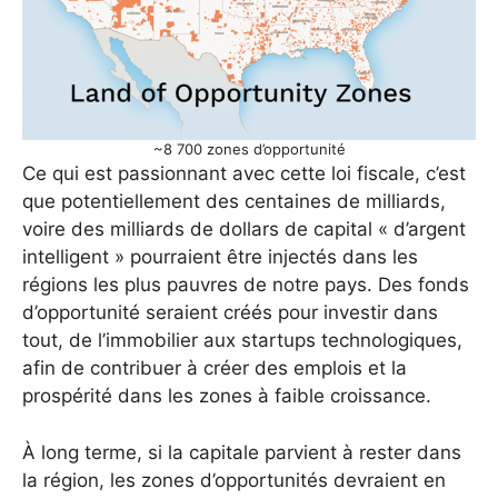
~8 700 zones d’opportunité
Ce qui est passionnant avec cette loi fiscale, c’est
que potentiellement des centaines de milliards,
voire des milliards de dollars de capital « d’argent
intelligent » pourraient être injectés dans les
régions les plus pauvres de notre pays. Des fonds
d’opportunité seraient créés pour investir dans
tout, de l’immobilier aux startups technologiques,
afin de contribuer à créer des emplois et la
prospérité dans les zones à faible croissance.
À long terme, si la capitale parvient à rester dans
la région, les zones d’opportunités devraient en