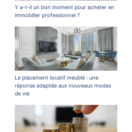
Y a-t-il un bon moment pour acheter en
immobilier professionnel ?
Le placement locatif meublé : une
réponse adaptée aux nouveaux modes
de vie