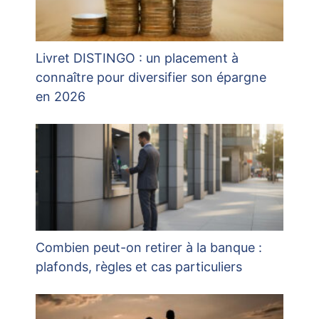
Livret DISTINGO : un placement à
connaître pour diversifier son épargne
en 2026
Combien peut-on retirer à la banque :
plafonds, règles et cas particuliers