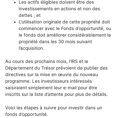
Les actifs éligibles doivent être des
investissements en actions et non des
dettes ; et
L’utilisation originale de cette propriété doit
commencer avec le Fonds d’opportunité, ou
le fonds doit améliorer considérablement la
propriété dans les 30 mois suivant
l’acquisition.
Au cours des prochains mois, l’IRS et le
Département du Trésor prévoient de publier des
directives sur la mise en œuvre du nouveau
programme. Les investisseurs intéressés
saisiraient simplement leur e-mail pour être
inscrits sur la liste d’attente pour plus de détails.
Voici les étapes à suivre pour investir dans un
fonds d’opportunité.