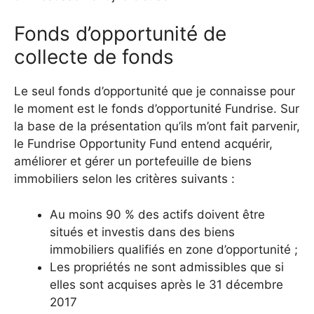
Fonds d’opportunité de
collecte de fonds
Le seul fonds d’opportunité que je connaisse pour
le moment est le fonds d’opportunité Fundrise. Sur
la base de la présentation qu’ils m’ont fait parvenir,
le Fundrise Opportunity Fund entend acquérir,
améliorer et gérer un portefeuille de biens
immobiliers selon les critères suivants :
Au moins 90 % des actifs doivent être
situés et investis dans des biens
immobiliers qualifiés en zone d’opportunité ;
Les propriétés ne sont admissibles que si
elles sont acquises après le 31 décembre
2017