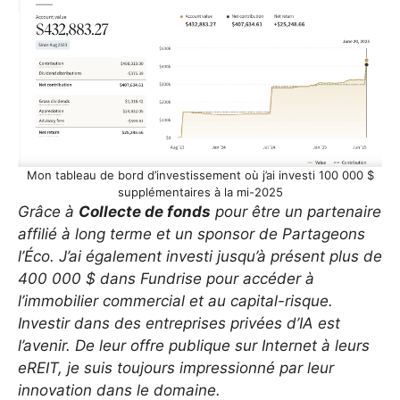
Mon tableau de bord d’investissement où j’ai investi 100 000 $
supplémentaires à la mi-2025
Grâce à
Collecte de fonds
pour être un partenaire
affilié à long terme et un sponsor de Partageons
l’Éco. J’ai également investi jusqu’à présent plus de
400 000 $ dans Fundrise pour accéder à
l’immobilier commercial et au capital-risque.
Investir dans des entreprises privées d’IA est
l’avenir. De leur offre publique sur Internet à leurs
eREIT, je suis toujours impressionné par leur
innovation dans le domaine.