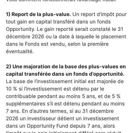
1) Report de la plus-value.
Un report d’impôt pour
tout gain en capital transféré dans un fonds
Opportunity. Le gain reporté serait constaté le 31
décembre 2026 ou la date à laquelle le placement
dans le Fonds est vendu, selon la première
éventualité.
2) Une majoration de la base des plus-values ​​​​en
capital transférée dans un fonds d’opportunité.
La base de l’investissement initial est majorée de
10 % si l’investissement est détenu par le
contribuable pendant au moins 5 ans, et de 5 %
supplémentaires s’il est détenu pendant au moins
7 ans. En d’autres termes, si au 31 décembre
2026 un investisseur détient un investissement
dans un Opportunity Fund depuis 7 ans, alors