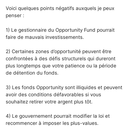
Voici quelques points négatifs auxquels je peux
penser :
1) Le gestionnaire du Opportunity Fund pourrait
faire de mauvais investissements.
2) Certaines zones d’opportunité peuvent être
confrontées à des défis structurels qui dureront
plus longtemps que votre patience ou la période
de détention du fonds.
3) Les fonds Opportunity sont illiquides et peuvent
avoir des conditions défavorables si vous
souhaitez retirer votre argent plus tôt.
4) Le gouvernement pourrait modifier la loi et
recommencer à imposer les plus-values.