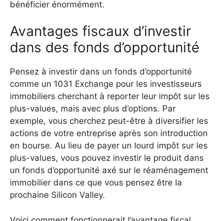
bénéficier énormément.
Avantages fiscaux d’investir
dans des fonds d’opportunité
Pensez à investir dans un fonds d’opportunité
comme un 1031 Exchange pour les investisseurs
immobiliers cherchant à reporter leur impôt sur les
plus-values, mais avec plus d’options. Par
exemple, vous cherchez peut-être à diversifier les
actions de votre entreprise après son introduction
en bourse. Au lieu de payer un lourd impôt sur les
plus-values, vous pouvez investir le produit dans
un fonds d’opportunité axé sur le réaménagement
immobilier dans ce que vous pensez être la
prochaine Silicon Valley.
Voici comment fonctionnerait l’avantage fiscal.