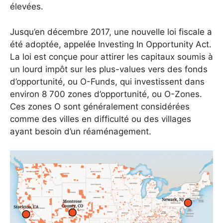
élevées.
Jusqu’en décembre 2017, une nouvelle loi fiscale a
été adoptée, appelée Investing In Opportunity Act.
La loi est conçue pour attirer les capitaux soumis à
un lourd impôt sur les plus-values ​​vers des fonds
d’opportunité, ou O-Funds, qui investissent dans
environ 8 700 zones d’opportunité, ou O-Zones.
Ces zones O sont généralement considérées
comme des villes en difficulté ou des villages
ayant besoin d’un réaménagement.