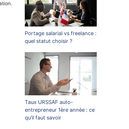
ation.
Portage salarial vs freelance :
quel statut choisir ?
Taux URSSAF auto-
entrepreneur 1ère année : ce
qu’il faut savoir