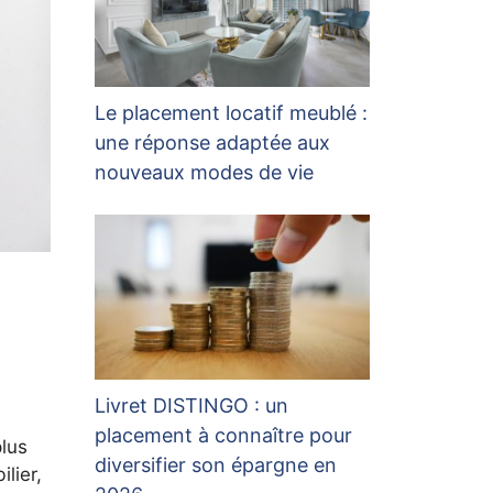
Le placement locatif meublé :
une réponse adaptée aux
nouveaux modes de vie
Livret DISTINGO : un
placement à connaître pour
plus
diversifier son épargne en
lier,