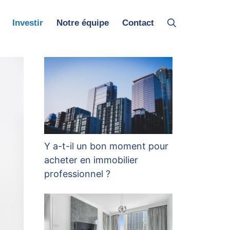
Investir
Notre équipe
Contact
Y a-t-il un bon moment pour
acheter en immobilier
professionnel ?