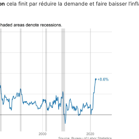
on
cela finit par réduire la demande et faire baisser l’infl