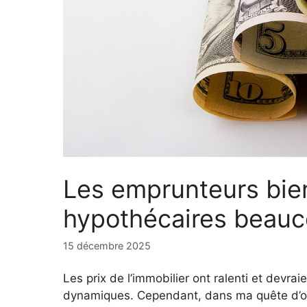
Les emprunteurs bien
hypothécaires beauc
15 décembre 2025
Les prix de l’immobilier ont ralenti et devr
dynamiques. Cependant, dans ma quête d’ob