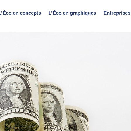
L’Éco en concepts
L’Éco en graphiques
Entreprises