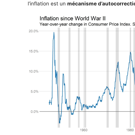
l’inflation est un
mécanisme d’autocorrecti