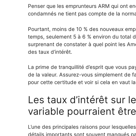
Penser que les emprunteurs ARM qui ont enco
condamnés ne tient pas compte de la normalis
Pourtant, moins de 10 % des nouveaux empr
temps, seulement 5 à 6 % environ du total d
surprenant de constater à quel point les Am
des taux d’intérêt.
La prime de tranquillité d’esprit que vous pa
de la valeur. Assurez-vous simplement de fa
pour cette certitude et voir si cela en vaut la
Les taux d’intérêt sur 
variable pourraient être
L’une des principales raisons pour lesquelle
détails importants sont souvent manqués par 