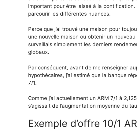
important pour être laissé à la pontification
parcourir les différentes nuances.
Parce que j’ai trouvé une maison pour toujou
une nouvelle maison ou obtenir un nouveau 
surveillais simplement les derniers rendemen
globaux.
Par conséquent, avant de me renseigner aup
hypothécaires, j’ai estimé que la banque ré
7/1.
Comme j’ai actuellement un ARM 7/1 à 2,125 
s’agissait de l’augmentation moyenne du ta
Exemple d’offre 10/1 A