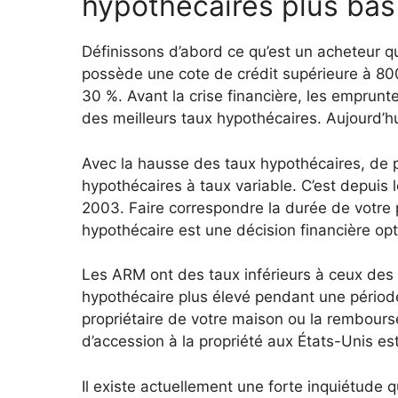
hypothécaires plus bas
Définissons d’abord ce qu’est un acheteur qu
possède une cote de crédit supérieure à 800.
30 %. Avant la crise financière, les emprunt
des meilleurs taux hypothécaires. Aujourd’hui
Avec la hausse des taux hypothécaires, de 
hypothécaires à taux variable. C’est depuis
2003. Faire correspondre la durée de votre p
hypothécaire est une décision financière opt
Les ARM ont des taux inférieurs à ceux des 
hypothécaire plus élevé pendant une périod
propriétaire de votre maison ou la rembourse
d’accession à la propriété aux États-Unis est
Il existe actuellement une forte inquiétude 