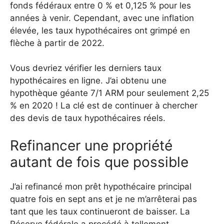
fonds fédéraux entre 0 % et 0,125 % pour les
années à venir. Cependant, avec une inflation
élevée, les taux hypothécaires ont grimpé en
flèche à partir de 2022.
Vous devriez vérifier les derniers taux
hypothécaires en ligne. J’ai obtenu une
hypothèque géante 7/1 ARM pour seulement 2,25
% en 2020 ! La clé est de continuer à chercher
des devis de taux hypothécaires réels.
Refinancer une propriété
autant de fois que possible
J’ai refinancé mon prêt hypothécaire principal
quatre fois en sept ans et je ne m’arrêterai pas
tant que les taux continueront de baisser. La
Réserve fédérale a procédé à tellement