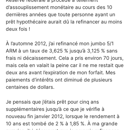
d’assouplissement monétaire au cours des 10
dernières années que toute personne ayant un
prêt hypothécaire aurait dû la refinancer au moins
deux fois !
À l’automne 2012, j’ai refinancé mon jumbo 5/1
ARM à un taux de 3,625 % jusqu’à 3,125 % sans
frais ni décaissement. Cela a pris environ 70 jours,
mais cela en valait la peine car il ne me restait que
deux ans avant l’expiration de mon forfait. Mes
paiements d’intérêts ont diminué de plusieurs
centaines de dollars.
Je pensais que j’étais prêt pour cinq ans
supplémentaires jusqu’à ce que je vérifie à
nouveau fin janvier 2012, lorsque le rendement à
10 ans est tombé de 2 % à 1,85 %. À ma grande