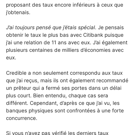
proposant des taux encore inférieurs à ceux que
j’obtenais.
J’ai toujours pensé que j’étais spécial
. Je pensais
obtenir le taux le plus bas avec Citibank puisque
j’ai une relation de 11 ans avec eux. J’ai également
plusieurs centaines de milliers d’économies avec
eux.
Credible a non seulement correspondu aux taux
que j’ai reçus, mais ils ont également recommandé
un prêteur qui a fermé ses portes dans un délai
plus court. Bien entendu, chaque cas sera
différent. Cependant, d’après ce que j’ai vu, les
banques physiques sont confrontées à une forte
concurrence.
Si vous n’avez pas vérifié les derniers taux