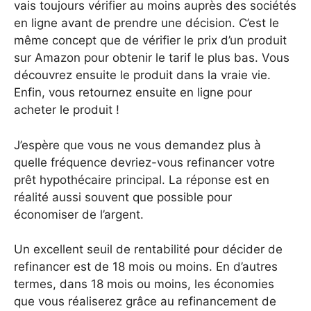
vais toujours vérifier au moins auprès des sociétés
en ligne avant de prendre une décision. C’est le
même concept que de vérifier le prix d’un produit
sur Amazon pour obtenir le tarif le plus bas. Vous
découvrez ensuite le produit dans la vraie vie.
Enfin, vous retournez ensuite en ligne pour
acheter le produit !
J’espère que vous ne vous demandez plus à
quelle fréquence devriez-vous refinancer votre
prêt hypothécaire principal. La réponse est en
réalité aussi souvent que possible pour
économiser de l’argent.
Un excellent seuil de rentabilité pour décider de
refinancer est de 18 mois ou moins. En d’autres
termes, dans 18 mois ou moins, les économies
que vous réaliserez grâce au refinancement de