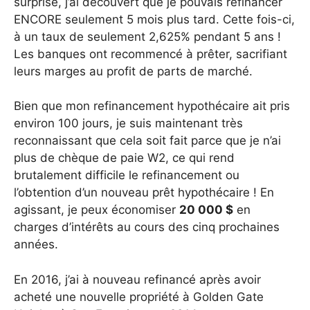
surprise, j’ai découvert que je pouvais refinancer
ENCORE seulement 5 mois plus tard. Cette fois-ci,
à un taux de seulement 2,625% pendant 5 ans !
Les banques ont recommencé à prêter, sacrifiant
leurs marges au profit de parts de marché.
Bien que mon refinancement hypothécaire ait pris
environ 100 jours, je suis maintenant très
reconnaissant que cela soit fait parce que je n’ai
plus de chèque de paie W2, ce qui rend
brutalement difficile le refinancement ou
l’obtention d’un nouveau prêt hypothécaire ! En
agissant, je peux économiser
20 000 $
en
charges d’intérêts au cours des cinq prochaines
années.
En 2016, j’ai à nouveau refinancé après avoir
acheté une nouvelle propriété à Golden Gate