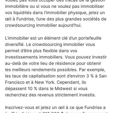
voulez pas vous occuper des tracas de la gestion
immobilière ou si vous ne voulez pas immobiliser
vos liquidités dans l’immobilier physique, jetez un
œil à Fundrise, l’une des plus grandes sociétés de
crowdsourcing immobilier aujourd’hui.
L’immobilier est un élément clé d’un portefeuille
diversifié. Le crowdsourcing immobilier vous
permet d’être plus flexible dans vos
investissements immobiliers. Vous pouvez investir
au-delà de votre lieu de résidence pour obtenir
les meilleurs rendements possibles. Par exemple,
les taux de capitalisation sont d’environ 3 % à San
Francisco et à New York. Cependant, ils
dépassent 10 % dans le Midwest si vous
recherchez des revenus strictement investis.
Inscrivez-vous et jetez un œil à ce que Fundrise a