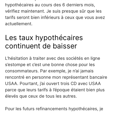
hypothécaires au cours des 6 derniers mois,
vérifiez maintenant. Je suis presque sûr que les
tarifs seront bien inférieurs à ceux que vous avez
actuellement.
Les taux hypothécaires
continuent de baisser
L’hésitation à traiter avec des sociétés en ligne
s’estompe et c’est une bonne chose pour les
consommateurs. Par exemple, je n’ai jamais
rencontré en personne mon représentant bancaire
USAA. Pourtant, j’ai ouvert trois CD avec USAA
parce que leurs tarifs à l’époque étaient bien plus
élevés que ceux de tous les autres.
Pour les futurs refinancements hypothécaires, je