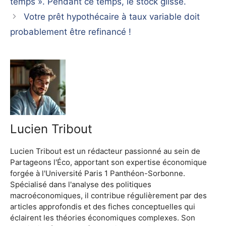
temps ». Pendant ce temps, le stock glisse.
Votre prêt hypothécaire à taux variable doit
probablement être refinancé !
Lucien Tribout
Lucien Tribout est un rédacteur passionné au sein de
Partageons l'Éco, apportant son expertise économique
forgée à l'Université Paris 1 Panthéon-Sorbonne.
Spécialisé dans l'analyse des politiques
macroéconomiques, il contribue régulièrement par des
articles approfondis et des fiches conceptuelles qui
éclairent les théories économiques complexes. Son