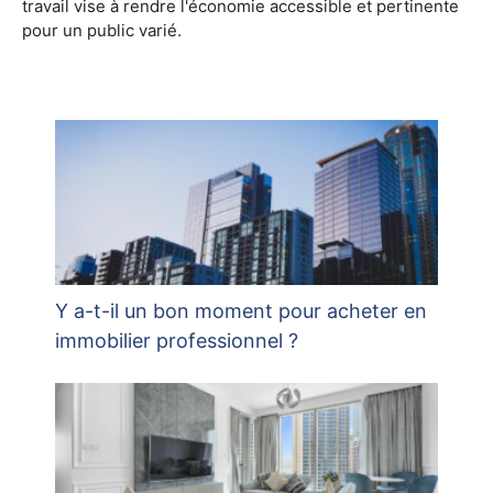
travail vise à rendre l'économie accessible et pertinente
pour un public varié.
Y a-t-il un bon moment pour acheter en
immobilier professionnel ?