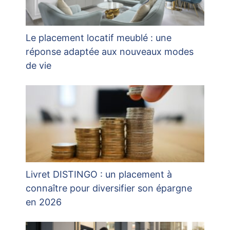
Le placement locatif meublé : une
réponse adaptée aux nouveaux modes
de vie
Livret DISTINGO : un placement à
connaître pour diversifier son épargne
en 2026