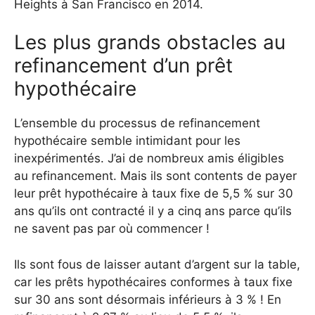
Heights à San Francisco en 2014.
Les plus grands obstacles au
refinancement d’un prêt
hypothécaire
L’ensemble du processus de refinancement
hypothécaire semble intimidant pour les
inexpérimentés. J’ai de nombreux amis éligibles
au refinancement. Mais ils sont contents de payer
leur prêt hypothécaire à taux fixe de 5,5 % sur 30
ans qu’ils ont contracté il y a cinq ans parce qu’ils
ne savent pas par où commencer !
Ils sont fous de laisser autant d’argent sur la table,
car les prêts hypothécaires conformes à taux fixe
sur 30 ans sont désormais inférieurs à 3 % ! En