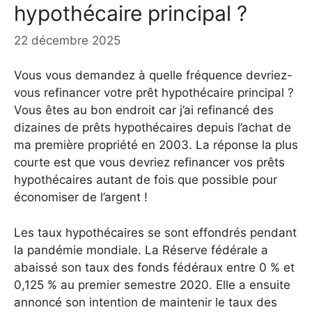
hypothécaire principal ?
22 décembre 2025
Vous vous demandez à quelle fréquence devriez-
vous refinancer votre prêt hypothécaire principal ?
Vous êtes au bon endroit car j’ai refinancé des
dizaines de prêts hypothécaires depuis l’achat de
ma première propriété en 2003. La réponse la plus
courte est que vous devriez refinancer vos prêts
hypothécaires autant de fois que possible pour
économiser de l’argent !
Les taux hypothécaires se sont effondrés pendant
la pandémie mondiale. La Réserve fédérale a
abaissé son taux des fonds fédéraux entre 0 % et
0,125 % au premier semestre 2020. Elle a ensuite
annoncé son intention de maintenir le taux des