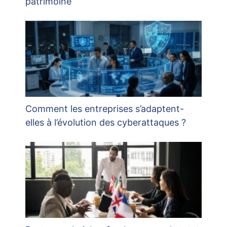
patrimoine
Comment les entreprises s’adaptent-
elles à l’évolution des cyberattaques ?