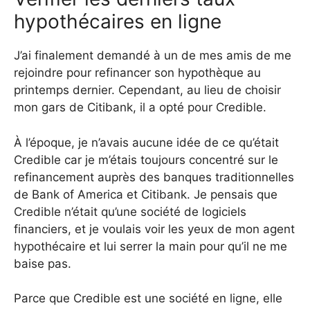
hypothécaires en ligne
J’ai finalement demandé à un de mes amis de me
rejoindre pour refinancer son hypothèque au
printemps dernier. Cependant, au lieu de choisir
mon gars de Citibank, il a opté pour Credible.
À l’époque, je n’avais aucune idée de ce qu’était
Credible car je m’étais toujours concentré sur le
refinancement auprès des banques traditionnelles
de Bank of America et Citibank. Je pensais que
Credible n’était qu’une société de logiciels
financiers, et je voulais voir les yeux de mon agent
hypothécaire et lui serrer la main pour qu’il ne me
baise pas.
Parce que Credible est une société en ligne, elle