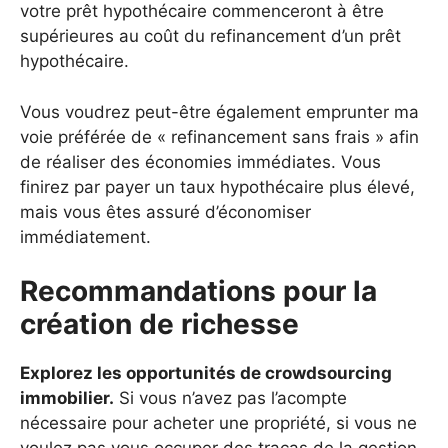
votre prêt hypothécaire commenceront à être
supérieures au coût du refinancement d’un prêt
hypothécaire.
Vous voudrez peut-être également emprunter ma
voie préférée de « refinancement sans frais » afin
de réaliser des économies immédiates. Vous
finirez par payer un taux hypothécaire plus élevé,
mais vous êtes assuré d’économiser
immédiatement.
Recommandations pour la
création de richesse
Explorez les opportunités de crowdsourcing
immobilier.
Si vous n’avez pas l’acompte
nécessaire pour acheter une propriété, si vous ne