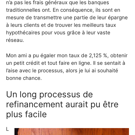
n’a pas les frais généraux que les banques
traditionnelles ont. En conséquence, ils sont en
mesure de transmettre une partie de leur épargne
à leurs clients et de trouver les meilleurs taux
hypothécaires pour vous grâce à leur vaste
réseau.
Mon ami a pu égaler mon taux de 2,125 %, obtenir
un petit crédit et tout faire en ligne. Il se sentait à
l’aise avec le processus, alors je lui ai souhaité
bonne chance.
Un long processus de
refinancement aurait pu être
plus facile
L