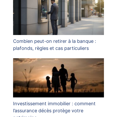
Combien peut-on retirer à la banque :
plafonds, règles et cas particuliers
Investissement immobilier : comment
l’assurance décès protège votre