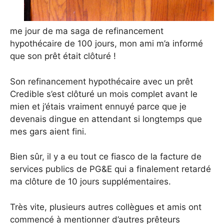
me jour de ma saga de refinancement
hypothécaire de 100 jours, mon ami m’a informé
que son prêt était clôturé !
Son refinancement hypothécaire avec un prêt
Credible s’est clôturé un mois complet avant le
mien et j’étais vraiment ennuyé parce que je
devenais dingue en attendant si longtemps que
mes gars aient fini.
Bien sûr, il y a eu tout ce fiasco de la facture de
services publics de PG&E qui a finalement retardé
ma clôture de 10 jours supplémentaires.
Très vite, plusieurs autres collègues et amis ont
commencé à mentionner d’autres prêteurs