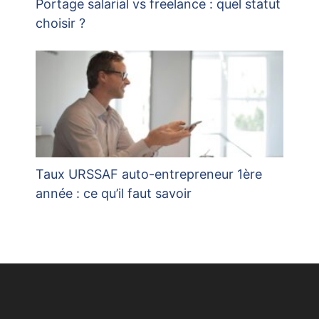
Portage salarial vs freelance : quel statut
choisir ?
Taux URSSAF auto-entrepreneur 1ère
année : ce qu’il faut savoir