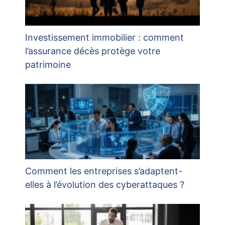
Investissement immobilier : comment
l’assurance décès protège votre
patrimoine
Comment les entreprises s’adaptent-
elles à l’évolution des cyberattaques ?