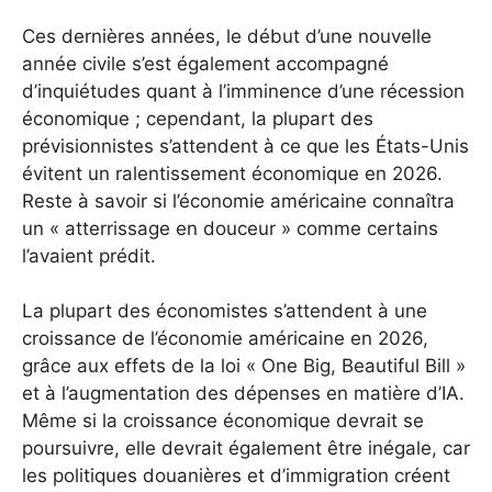
Ces dernières années, le début d’une nouvelle
année civile s’est également accompagné
d’inquiétudes quant à l’imminence d’une récession
économique ; cependant, la plupart des
prévisionnistes s’attendent à ce que les États-Unis
évitent un ralentissement économique en 2026.
Reste à savoir si l’économie américaine connaîtra
un « atterrissage en douceur » comme certains
l’avaient prédit.
La plupart des économistes s’attendent à une
croissance de l’économie américaine en 2026,
grâce aux effets de la loi « One Big, Beautiful Bill »
et à l’augmentation des dépenses en matière d’IA.
Même si la croissance économique devrait se
poursuivre, elle devrait également être inégale, car
les politiques douanières et d’immigration créent