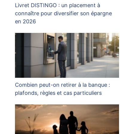
Livret DISTINGO : un placement à
connaître pour diversifier son épargne
en 2026
Combien peut-on retirer à la banque :
plafonds, règles et cas particuliers