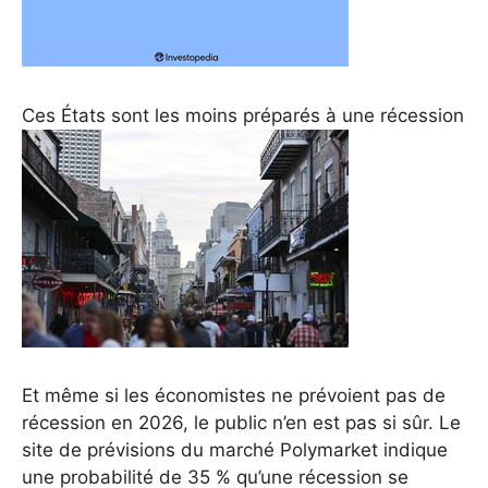
Ces États sont les moins préparés à une récession
Et même si les économistes ne prévoient pas de
récession en 2026, le public n’en est pas si sûr. Le
site de prévisions du marché Polymarket indique
une probabilité de 35 % qu’une récession se