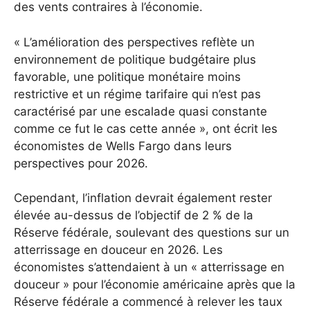
des vents contraires à l’économie.
« L’amélioration des perspectives reflète un
environnement de politique budgétaire plus
favorable, une politique monétaire moins
restrictive et un régime tarifaire qui n’est pas
caractérisé par une escalade quasi constante
comme ce fut le cas cette année », ont écrit les
économistes de Wells Fargo dans leurs
perspectives pour 2026.
Cependant, l’inflation devrait également rester
élevée au-dessus de l’objectif de 2 % de la
Réserve fédérale, soulevant des questions sur un
atterrissage en douceur en 2026. Les
économistes s’attendaient à un « atterrissage en
douceur » pour l’économie américaine après que la
Réserve fédérale a commencé à relever les taux