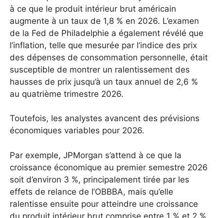
à ce que le produit intérieur brut américain
augmente à un taux de 1,8 % en 2026. L’examen
de la Fed de Philadelphie a également révélé que
l’inflation, telle que mesurée par l’indice des prix
des dépenses de consommation personnelle, était
susceptible de montrer un ralentissement des
hausses de prix jusqu’à un taux annuel de 2,6 %
au quatrième trimestre 2026.
Toutefois, les analystes avancent des prévisions
économiques variables pour 2026.
Par exemple, JPMorgan s’attend à ce que la
croissance économique au premier semestre 2026
soit d’environ 3 %, principalement tirée par les
effets de relance de l’OBBBA, mais qu’elle
ralentisse ensuite pour atteindre une croissance
du produit intérieur brut comprise entre 1 % et 2 %