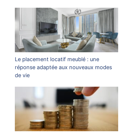
Le placement locatif meublé : une
réponse adaptée aux nouveaux modes
de vie