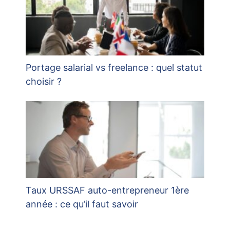
Portage salarial vs freelance : quel statut
choisir ?
Taux URSSAF auto-entrepreneur 1ère
année : ce qu’il faut savoir