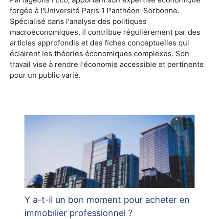
forgée à l'Université Paris 1 Panthéon-Sorbonne.
Spécialisé dans l'analyse des politiques
macroéconomiques, il contribue régulièrement par des
articles approfondis et des fiches conceptuelles qui
éclairent les théories économiques complexes. Son
travail vise à rendre l'économie accessible et pertinente
pour un public varié.
Y a-t-il un bon moment pour acheter en
immobilier professionnel ?