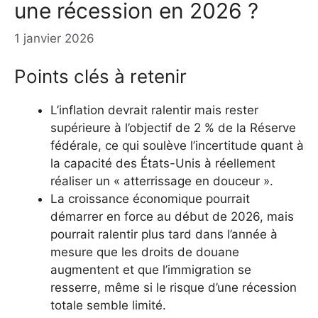
une récession en 2026 ?
1 janvier 2026
Points clés à retenir
L’inflation devrait ralentir mais rester
supérieure à l’objectif de 2 % de la Réserve
fédérale, ce qui soulève l’incertitude quant à
la capacité des États-Unis à réellement
réaliser un « atterrissage en douceur ».
La croissance économique pourrait
démarrer en force au début de 2026, mais
pourrait ralentir plus tard dans l’année à
mesure que les droits de douane
augmentent et que l’immigration se
resserre, même si le risque d’une récession
totale semble limité.