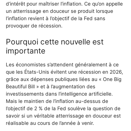
d’intérêt pour maîtriser l’inflation. Ce qu’on appelle
un atterrissage en douceur se produit lorsque
l’inflation revient à l’objectif de la Fed sans
provoquer de récession.
Pourquoi cette nouvelle est
importante
Les économistes s’attendent généralement à ce
que les États-Unis évitent une récession en 2026,
grâce aux dépenses publiques liées au « One Big
Beautiful Bill » et à l’augmentation des
investissements dans l’intelligence artificielle.
Mais le maintien de l’inflation au-dessus de
l’objectif de 2 % de la Fed soulève la question de
savoir si un véritable atterrissage en douceur est
réalisable au cours de l’année à venir.