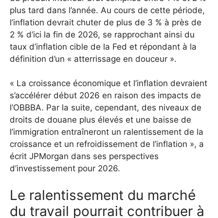
plus tard dans l’année. Au cours de cette période,
l’inflation devrait chuter de plus de 3 % à près de
2 % d’ici la fin de 2026, se rapprochant ainsi du
taux d’inflation cible de la Fed et répondant à la
définition d’un « atterrissage en douceur ».
« La croissance économique et l’inflation devraient
s’accélérer début 2026 en raison des impacts de
l’OBBBA. Par la suite, cependant, des niveaux de
droits de douane plus élevés et une baisse de
l’immigration entraîneront un ralentissement de la
croissance et un refroidissement de l’inflation », a
écrit JPMorgan dans ses perspectives
d’investissement pour 2026.
Le ralentissement du marché
du travail pourrait contribuer à