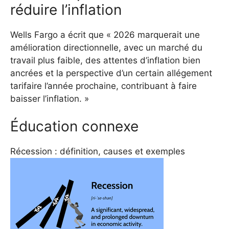
réduire l’inflation
Wells Fargo a écrit que « 2026 marquerait une
amélioration directionnelle, avec un marché du
travail plus faible, des attentes d’inflation bien
ancrées et la perspective d’un certain allégement
tarifaire l’année prochaine, contribuant à faire
baisser l’inflation. »
Éducation connexe
Récession : définition, causes et exemples