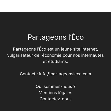
Partageons l’Éco
Partageons l’Éco est un jeune site internet,
vulgarisateur de l’économie pour nos internautes
et étudiants.
Contact : info@partageonsleco.com
Qui sommes-nous ?
Mentions légales
Contactez-nous