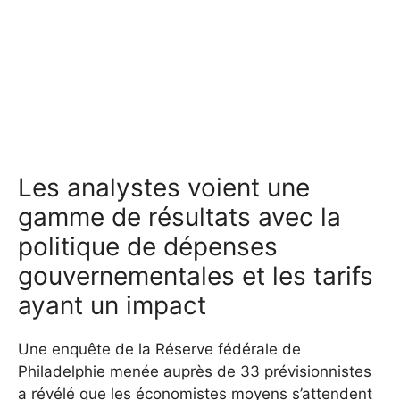
Les analystes voient une
gamme de résultats avec la
politique de dépenses
gouvernementales et les tarifs
ayant un impact
Une enquête de la Réserve fédérale de
Philadelphie menée auprès de 33 prévisionnistes
a révélé que les économistes moyens s’attendent