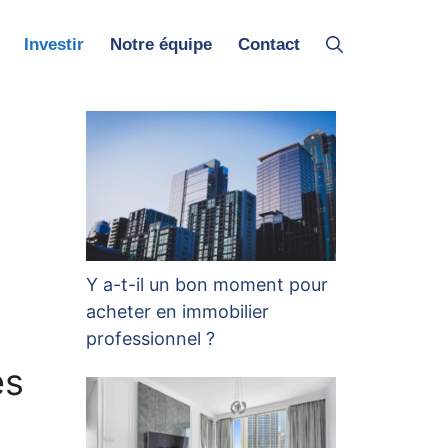
Investir
Notre équipe
Contact
Y a-t-il un bon moment pour
acheter en immobilier
professionnel ?
es