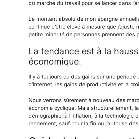
du marché du travail pour se lancer dans l’e
Le montant absolu de mon épargne annuelle
continue d’être élevé à mesure que j’ajuste
petite minorité de personnes prennent des p
La tendance est à la hausse
économique.
Il y a toujours eu des gains sur une période
d’Internet, les gains de productivité et la 
Nous verrons sûrement à nouveau des marchés
économie cyclique. Mais structurellement, la 
démographie, à l’inflation, à la technologie 
rendement, sauf pour la fin où j’autorise des