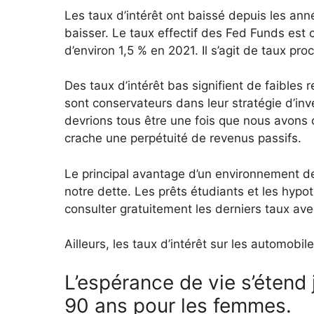
Les taux d’intérêt ont baissé depuis les année
baisser. Le taux effectif des Fed Funds est
d’environ 1,5 % en 2021. Il s’agit de taux pr
Des taux d’intérêt bas signifient de faibles 
sont conservateurs dans leur stratégie d’in
devrions tous être une fois que nous avons
crache une perpétuité de revenus passifs.
Le principal avantage d’un environnement de
notre dette. Les prêts étudiants et les hyp
consulter gratuitement les derniers taux av
Ailleurs, les taux d’intérêt sur les automobi
L’espérance de vie s’étend
90 ans pour les femmes.