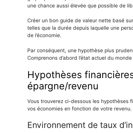
une chance aussi élevée que possible de libe
Créer un bon guide de valeur nette basé sur 
telles que la durée depuis laquelle une pers
de l’économie.
Par conséquent, une hypothèse plus prudente
Comprenons d’abord l’état actuel du mond
Hypothèses financières 
épargne/revenu
Vous trouverez ci-dessous les hypothèses fi
vos économies en fonction de votre revenu.
Environnement de taux d’in