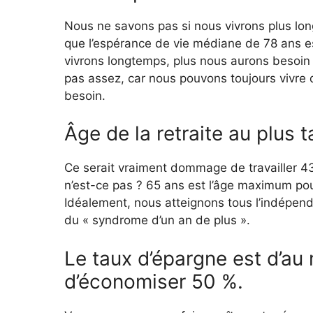
Nous ne savons pas si nous vivrons plus lo
que l’espérance de vie médiane de 78 ans e
vivrons longtemps, plus nous aurons besoin d
pas assez, car nous pouvons toujours vivre 
besoin.
Âge de la retraite au plus t
Ce serait vraiment dommage de travailler 43 
n’est-ce pas ? 65 ans est l’âge maximum pou
Idéalement, nous atteignons tous l’indépend
du « syndrome d’un an de plus ».
Le taux d’épargne est d’au 
d’économiser 50 %.