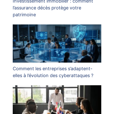
Investissement immobilier : comment
l’assurance décès protège votre
patrimoine
Comment les entreprises s’adaptent-
elles à l’évolution des cyberattaques ?