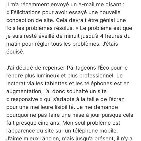
Il m’a récemment envoyé un e-mail me disant :
« Félicitations pour avoir essayé une nouvelle
conception de site. Cela devrait être génial une
fois les problèmes résolus. » Le problème est que
je suis resté éveillé de minuit jusqu’à 4 heures du
matin pour régler tous les problèmes. J’étais
épuisé.
J’ai décidé de repenser Partageons l’Éco pour le
rendre plus lumineux et plus professionnel. Le
lectorat via les tablettes et les téléphones est en
augmentation, j’ai donc souhaité un site
« responsive » qui s’adapte à la taille de l’écran
pour une meilleure lisibilité. Je me demande
pourquoi ne pas faire une mise à jour puisque cela
fait presque cinq ans. Mon seul problème est
l’apparence du site sur un téléphone mobile.
J’aime mieux l’ancien, mais jusqu’à présent, il n’y a