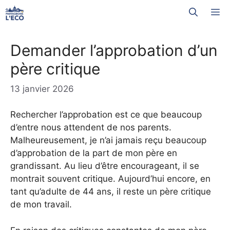
Aller
M
au
contenu
Demander l’approbation d’un
père critique
13 janvier 2026
Rechercher l’approbation est ce que beaucoup
d’entre nous attendent de nos parents.
Malheureusement, je n’ai jamais reçu beaucoup
d’approbation de la part de mon père en
grandissant. Au lieu d’être encourageant, il se
montrait souvent critique. Aujourd’hui encore, en
tant qu’adulte de 44 ans, il reste un père critique
de mon travail.