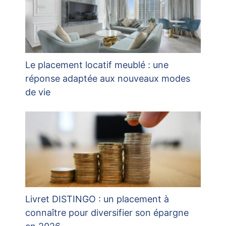
Le placement locatif meublé : une
réponse adaptée aux nouveaux modes
de vie
Livret DISTINGO : un placement à
connaître pour diversifier son épargne