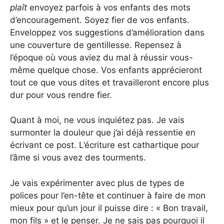
plaît
envoyez parfois à vos enfants des mots
d’encouragement. Soyez fier de vos enfants.
Enveloppez vos suggestions d’amélioration dans
une couverture de gentillesse. Repensez à
l’époque où vous aviez du mal à réussir vous-
même quelque chose. Vos enfants apprécieront
tout ce que vous dites et travailleront encore plus
dur pour vous rendre fier.
Quant à moi, ne vous inquiétez pas. Je vais
surmonter la douleur que j’ai déjà ressentie en
écrivant ce post. L’écriture est cathartique pour
l’âme si vous avez des tourments.
Je vais expérimenter avec plus de types de
polices pour l’en-tête et continuer à faire de mon
mieux pour qu’un jour il puisse dire : « Bon travail,
mon fils » et le penser. Je ne sais pas pourquoi il