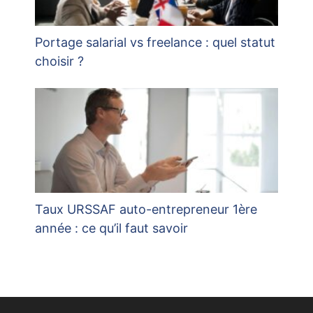
Portage salarial vs freelance : quel statut
choisir ?
Taux URSSAF auto-entrepreneur 1ère
année : ce qu’il faut savoir