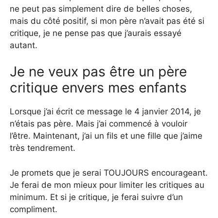
ne peut pas simplement dire de belles choses,
mais du côté positif, si mon père n’avait pas été si
critique, je ne pense pas que j’aurais essayé
autant.
Je ne veux pas être un père
critique envers mes enfants
Lorsque j’ai écrit ce message le 4 janvier 2014, je
n’étais pas père. Mais j’ai commencé à vouloir
l’être. Maintenant, j’ai un fils et une fille que j’aime
très tendrement.
Je promets que je serai TOUJOURS encourageant.
Je ferai de mon mieux pour limiter les critiques au
minimum. Et si je critique, je ferai suivre d’un
compliment.