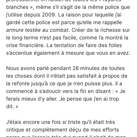
blanches », même s’il s’agit de la même police que
j’utilise depuis 2009. La raison pour laquelle j’ai
gardé cette police est parce qu’elle me rappelle
armure testée au combat
. Créer de la richesse sur
le long terme n’est pas facile, comme l’a montré la
crise financière. La tentation de faire des folies
s’accentue également à mesure que vous en avez.
Nous avons parlé pendant 28 minutes de toutes
les choses dont il n’était pas satisfait à propos de
la refonte jusqu’à ce que je n’en puisse plus. Il a
commencé à s’adoucir vers la fin en disant : « Je
ferais mieux d’y aller. Je pense que j’en ai trop
dit. »
J’étais encore une fois
si triste
qu’il était très
critique et complètement déçu de mes efforts