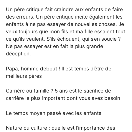
Un père critique fait craindre aux enfants de faire
des erreurs. Un père critique incite également les
enfants à ne pas essayer de nouvelles choses. Je
veux toujours que mon fils et ma fille essaient tout
ce qu’ils veulent. S’ils échouent, qui s’en soucie ?
Ne pas essayer est en fait la plus grande
déception.
Papa, homme debout ! Il est temps d’être de
meilleurs pères
Carrière ou famille ? 5 ans est le sacrifice de
carrière le plus important dont vous avez besoin
Le temps moyen passé avec les enfants
Nature ou culture : quelle est l’importance des