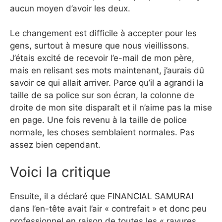
aucun moyen d’avoir les deux.
Le changement est difficile à accepter pour les
gens, surtout à mesure que nous vieillissons.
J’étais excité de recevoir l’e-mail de mon père,
mais en relisant ses mots maintenant, j’aurais dû
savoir ce qui allait arriver. Parce qu’il a agrandi la
taille de sa police sur son écran, la colonne de
droite de mon site disparaît et il n’aime pas la mise
en page. Une fois revenu à la taille de police
normale, les choses semblaient normales. Pas
assez bien cependant.
Voici la critique
Ensuite, il a déclaré que FINANCIAL SAMURAI
dans l’en-tête avait l’air « contrefait » et donc peu
professionnel en raison de toutes les « rayures