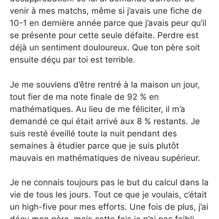
venir à mes matchs, même si j’avais une fiche de
10-1 en dernière année parce que j’avais peur qu’il
se présente pour cette seule défaite. Perdre est
déjà un sentiment douloureux. Que ton père soit
ensuite déçu par toi est terrible.
Je me souviens d’être rentré à la maison un jour,
tout fier de ma note finale de 92 % en
mathématiques. Au lieu de me féliciter, il m’a
demandé ce qui était arrivé aux 8 % restants. Je
suis resté éveillé toute la nuit pendant des
semaines à étudier parce que je suis plutôt
mauvais en mathématiques de niveau supérieur.
Je ne connais toujours pas le but du calcul dans la
vie de tous les jours. Tout ce que je voulais, c’était
un high-five pour mes efforts. Une fois de plus, j’ai