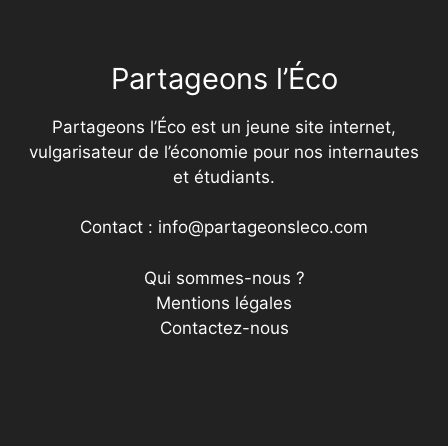
Partageons l’Éco
Partageons l’Éco est un jeune site internet,
vulgarisateur de l’économie pour nos internautes
et étudiants.
Contact : info@partageonsleco.com
Qui sommes-nous ?
Mentions légales
Contactez-nous