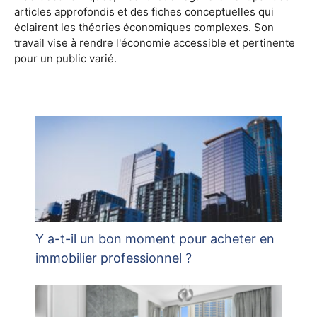
articles approfondis et des fiches conceptuelles qui
éclairent les théories économiques complexes. Son
travail vise à rendre l'économie accessible et pertinente
pour un public varié.
Y a-t-il un bon moment pour acheter en
immobilier professionnel ?