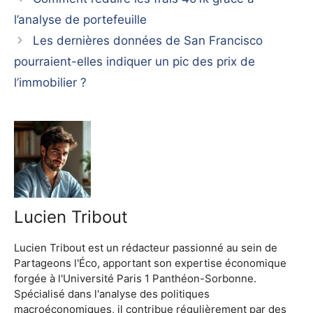
l’analyse de portefeuille
Les dernières données de San Francisco
pourraient-elles indiquer un pic des prix de
l’immobilier ?
Lucien Tribout
Lucien Tribout est un rédacteur passionné au sein de
Partageons l'Éco, apportant son expertise économique
forgée à l'Université Paris 1 Panthéon-Sorbonne.
Spécialisé dans l'analyse des politiques
macroéconomiques, il contribue régulièrement par des