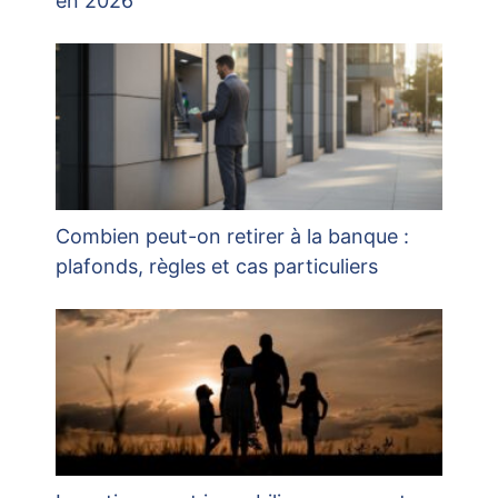
en 2026
Combien peut-on retirer à la banque :
plafonds, règles et cas particuliers