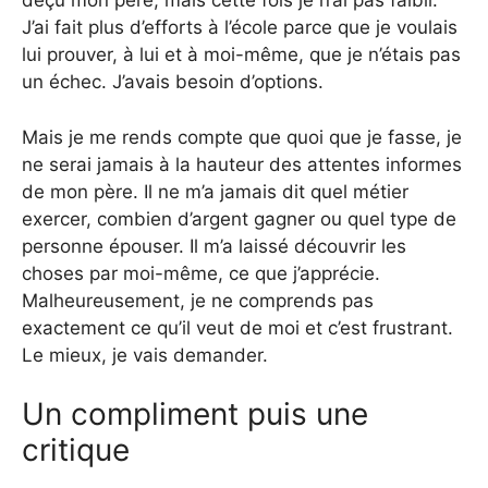
déçu mon père, mais cette fois je n’ai pas faibli.
J’ai fait plus d’efforts à l’école parce que je voulais
lui prouver, à lui et à moi-même, que je n’étais pas
un échec. J’avais besoin d’options.
Mais je me rends compte que quoi que je fasse, je
ne serai jamais à la hauteur des attentes informes
de mon père. Il ne m’a jamais dit quel métier
exercer, combien d’argent gagner ou quel type de
personne épouser. Il m’a laissé découvrir les
choses par moi-même, ce que j’apprécie.
Malheureusement, je ne comprends pas
exactement ce qu’il veut de moi et c’est frustrant.
Le mieux, je vais demander.
Un compliment puis une
critique