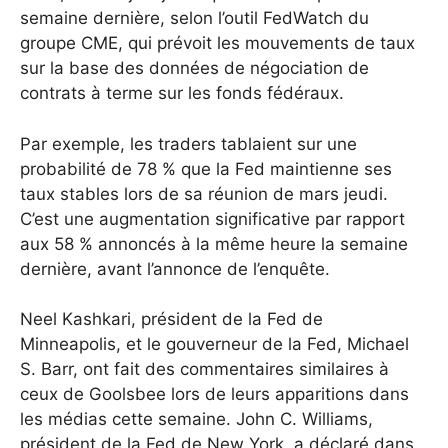
semaine dernière, selon l’outil FedWatch du
groupe CME, qui prévoit les mouvements de taux
sur la base des données de négociation de
contrats à terme sur les fonds fédéraux.
Par exemple, les traders tablaient sur une
probabilité de 78 % que la Fed maintienne ses
taux stables lors de sa réunion de mars jeudi.
C’est une augmentation significative par rapport
aux 58 % annoncés à la même heure la semaine
dernière, avant l’annonce de l’enquête.
Neel Kashkari, président de la Fed de
Minneapolis, et le gouverneur de la Fed, Michael
S. Barr, ont fait des commentaires similaires à
ceux de Goolsbee lors de leurs apparitions dans
les médias cette semaine.
John C. Williams,
président de la Fed de New York, a déclaré dans