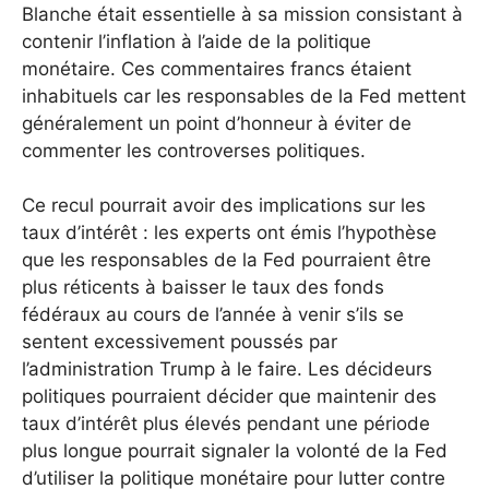
Blanche était essentielle à sa mission consistant à
contenir l’inflation à l’aide de la politique
monétaire. Ces commentaires francs étaient
inhabituels car les responsables de la Fed mettent
généralement un point d’honneur à éviter de
commenter les controverses politiques.
Ce recul pourrait avoir des implications sur les
taux d’intérêt : les experts ont émis l’hypothèse
que les responsables de la Fed pourraient être
plus réticents à baisser le taux des fonds
fédéraux au cours de l’année à venir s’ils se
sentent excessivement poussés par
l’administration Trump à le faire. Les décideurs
politiques pourraient décider que maintenir des
taux d’intérêt plus élevés pendant une période
plus longue pourrait signaler la volonté de la Fed
d’utiliser la politique monétaire pour lutter contre