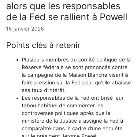
alors que les responsables
de la Fed se rallient à Powell
16 janvier 2026
Points clés à retenir
Plusieurs membres du comité politique de la
Réserve fédérale se sont prononcés contre
la campagne de la Maison Blanche visant à
faire pression sur la Fed pour qu’elle abaisse
ses taux d’intérêt.
Les responsables de la Fed ont brisé leur
tabou habituel de commenter les
controverses politiques après que le
ministère de la Justice a assigné la Fed à
comparaître dans le cadre d’une enquête
sur le président Jerome Powell.