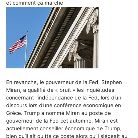
et comment ça marche
En revanche, le gouverneur de la Fed, Stephen
Miran, a qualifié de « bruit » les inquiétudes
concernant l’indépendance de la Fed, lors d’un
discours lors d’une conférence économique en
Grèce.
Trump a nommé Miran au poste de
gouverneur de la Fed cet automne. Miran est
actuellement conseiller économique de Trump,
bien qu’il ait quitté ce poste alors qu’il siégeait au