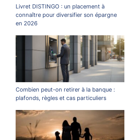
Livret DISTINGO : un placement à
connaître pour diversifier son épargne
en 2026
Combien peut-on retirer à la banque :
plafonds, règles et cas particuliers