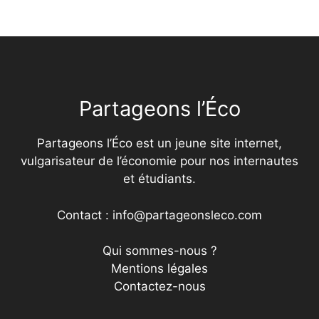
Partageons l’Éco
Partageons l’Éco est un jeune site internet,
vulgarisateur de l’économie pour nos internautes
et étudiants.
Contact : info@partageonsleco.com
Qui sommes-nous ?
Mentions légales
Contactez-nous