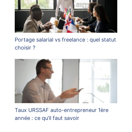
Portage salarial vs freelance : quel statut
choisir ?
Taux URSSAF auto-entrepreneur 1ère
année : ce qu’il faut savoir