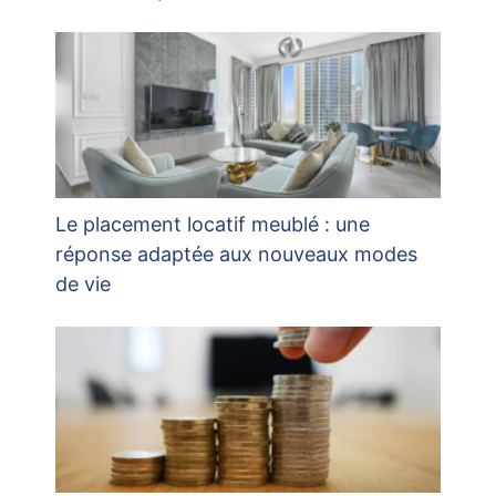
Le placement locatif meublé : une
réponse adaptée aux nouveaux modes
de vie