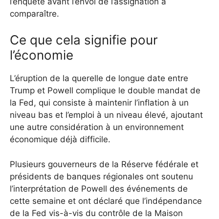
l’enquête avant l’envoi de l’assignation à
comparaître.
Ce que cela signifie pour
l’économie
L’éruption de la querelle de longue date entre
Trump et Powell complique le double mandat de
la Fed, qui consiste à maintenir l’inflation à un
niveau bas et l’emploi à un niveau élevé, ajoutant
une autre considération à un environnement
économique déjà difficile.
Plusieurs gouverneurs de la Réserve fédérale et
présidents de banques régionales ont soutenu
l’interprétation de Powell des événements de
cette semaine et ont déclaré que l’indépendance
de la Fed vis-à-vis du contrôle de la Maison