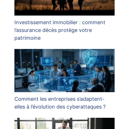
Investissement immobilier : comment
l’assurance décès protège votre
patrimoine
Comment les entreprises s’adaptent-
elles à l’évolution des cyberattaques ?