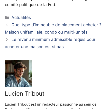
comité politique de la Fed.
Catégories
Actualités
Quel type d’immeuble de placement acheter ?
Maison unifamiliale, condo ou multi-unités
Le revenu minimum admissible requis pour
acheter une maison est si bas
Lucien Tribout
Lucien Tribout est un rédacteur passionné au sein de