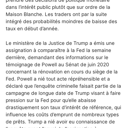
prendre des décisions de politique monétaire
dans l’intérêt public plutôt que sur ordre de la
Maison Blanche. Les traders ont par la suite
intégré des probabilités moindres de baisse des
taux en début d’année.
Le ministère de la Justice de Trump a émis une
assignation à comparaître à la Fed la semaine
dernière, demandant des informations sur le
témoignage de Powell au Sénat de juin 2020
concernant la rénovation en cours du siège de la
Fed. Powell a nié tout acte répréhensible et a
déclaré que l’enquête criminelle faisait partie de la
campagne de longue date de Trump visant à faire
pression sur la Fed pour qu’elle abaisse
drastiquement son taux d’intérêt de référence, qui
influence les coûts d’emprunt de nombreux types
de prêts. Trump a nié avoir eu connaissance de