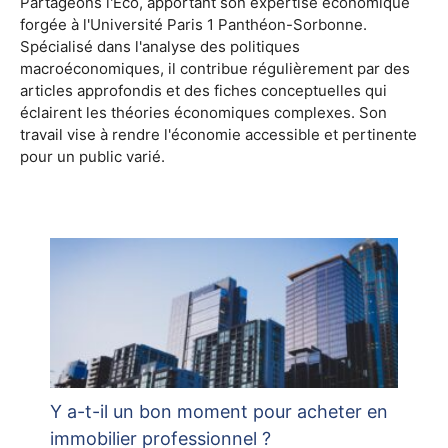
Partageons l'Éco, apportant son expertise économique
forgée à l'Université Paris 1 Panthéon-Sorbonne.
Spécialisé dans l'analyse des politiques
macroéconomiques, il contribue régulièrement par des
articles approfondis et des fiches conceptuelles qui
éclairent les théories économiques complexes. Son
travail vise à rendre l'économie accessible et pertinente
pour un public varié.
Y a-t-il un bon moment pour acheter en
immobilier professionnel ?