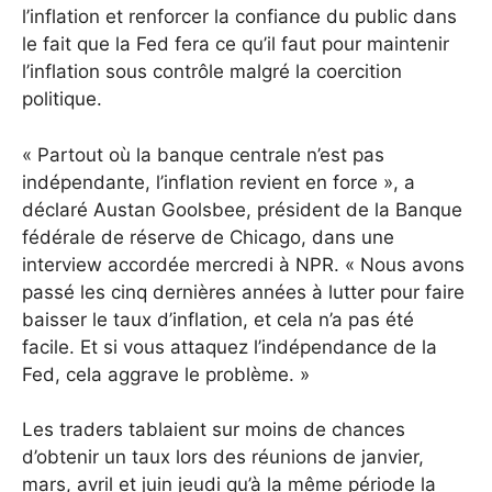
l’inflation et renforcer la confiance du public dans
le fait que la Fed fera ce qu’il faut pour maintenir
l’inflation sous contrôle malgré la coercition
politique.
« Partout où la banque centrale n’est pas
indépendante, l’inflation revient en force », a
déclaré Austan Goolsbee, président de la Banque
fédérale de réserve de Chicago, dans une
interview accordée mercredi à NPR.
« Nous avons
passé les cinq dernières années à lutter pour faire
baisser le taux d’inflation, et cela n’a pas été
facile. Et si vous attaquez l’indépendance de la
Fed, cela aggrave le problème. »
Les traders tablaient sur moins de chances
d’obtenir un taux lors des réunions de janvier,
mars, avril et juin jeudi qu’à la même période la