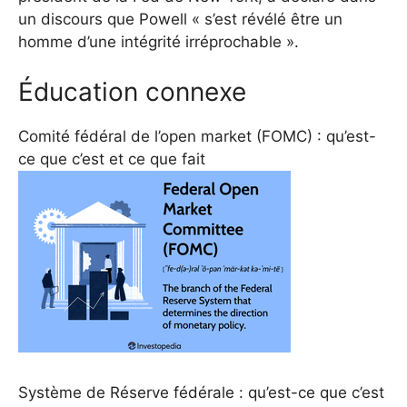
un discours que Powell « s’est révélé être un
homme d’une intégrité irréprochable ».
Éducation connexe
Comité fédéral de l’open market (FOMC) : qu’est-
ce que c’est et ce que fait
Système de Réserve fédérale : qu’est-ce que c’est