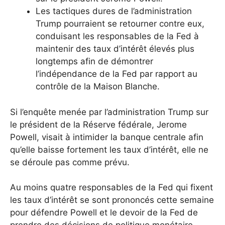
Les tactiques dures de l’administration
Trump pourraient se retourner contre eux,
conduisant les responsables de la Fed à
maintenir des taux d’intérêt élevés plus
longtemps afin de démontrer
l’indépendance de la Fed par rapport au
contrôle de la Maison Blanche.
Si l’enquête menée par l’administration Trump sur
le président de la Réserve fédérale, Jerome
Powell, visait à intimider la banque centrale afin
qu’elle baisse fortement les taux d’intérêt, elle ne
se déroule pas comme prévu.
Au moins quatre responsables de la Fed qui fixent
les taux d’intérêt se sont prononcés cette semaine
pour défendre Powell et le devoir de la Fed de