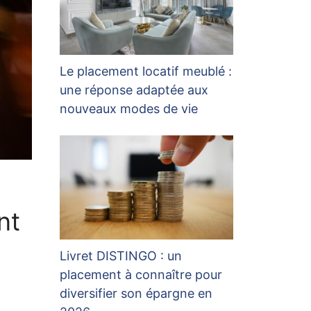
Le placement locatif meublé :
une réponse adaptée aux
nouveaux modes de vie
nt
Livret DISTINGO : un
placement à connaître pour
diversifier son épargne en