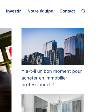
Investir
Notre équipe
Contact
Y a-t-il un bon moment pour
acheter en immobilier
professionnel ?