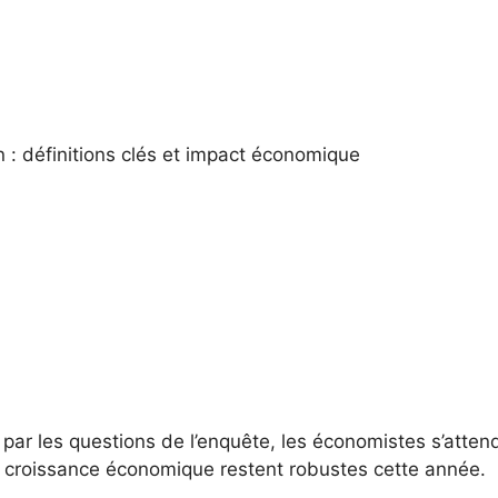
 définitions clés et impact économique
 par les questions de l’enquête, les économistes s’atten
 croissance économique restent robustes cette année.