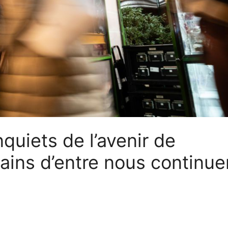
uiets de l’avenir de
tains d’entre nous continue