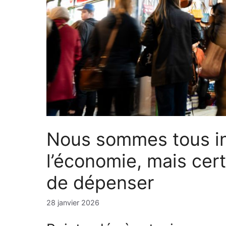
Nous sommes tous inq
l’économie, mais cer
de dépenser
28 janvier 2026