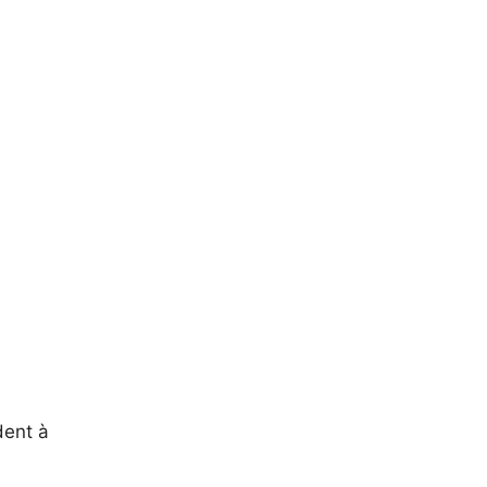
dent à