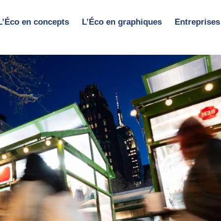
L’Éco en concepts
L’Éco en graphiques
Entreprises