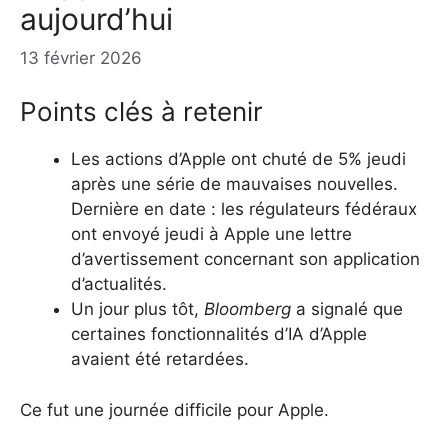
aujourd’hui
13 février 2026
Points clés à retenir
Les actions d’Apple ont chuté de 5% jeudi
après une série de mauvaises nouvelles.
Dernière en date : les régulateurs fédéraux
ont envoyé jeudi à Apple une lettre
d’avertissement concernant son application
d’actualités.
Un jour plus tôt,
Bloomberg
a signalé que
certaines fonctionnalités d’IA d’Apple
avaient été retardées.
Ce fut une journée difficile pour Apple.