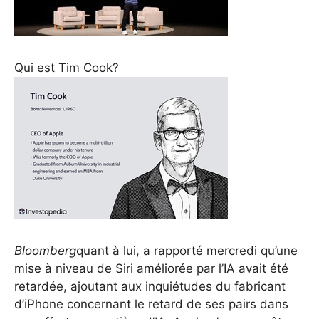
Qui est Tim Cook?
Bloomberg
quant à lui, a rapporté mercredi qu’une
mise à niveau de Siri améliorée par l’IA avait été
retardée, ajoutant aux inquiétudes du fabricant
d’iPhone concernant le retard de ses pairs dans