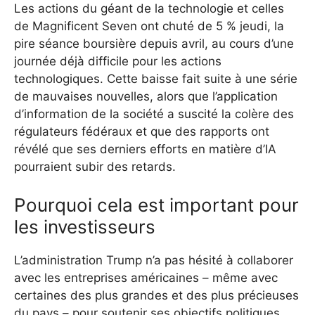
Les actions du géant de la technologie et celles
de Magnificent Seven ont chuté de 5 % jeudi, la
pire séance boursière depuis avril, au cours d’une
journée déjà difficile pour les actions
technologiques. Cette baisse fait suite à une série
de mauvaises nouvelles, alors que l’application
d’information de la société a suscité la colère des
régulateurs fédéraux et que des rapports ont
révélé que ses derniers efforts en matière d’IA
pourraient subir des retards.
Pourquoi cela est important pour
les investisseurs
L’administration Trump n’a pas hésité à collaborer
avec les entreprises américaines – même avec
certaines des plus grandes et des plus précieuses
du pays – pour soutenir ses objectifs politiques.