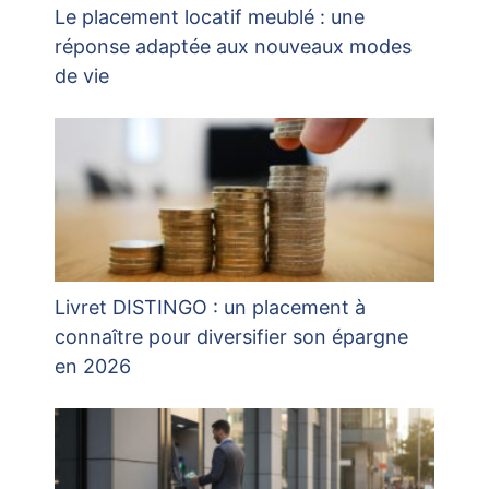
Le placement locatif meublé : une
réponse adaptée aux nouveaux modes
de vie
Livret DISTINGO : un placement à
connaître pour diversifier son épargne
en 2026