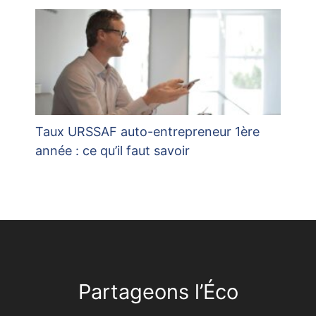
Taux URSSAF auto-entrepreneur 1ère
année : ce qu’il faut savoir
Partageons l’Éco