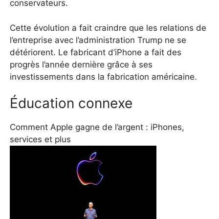
conservateurs.
Cette évolution a fait craindre que les relations de
l’entreprise avec l’administration Trump ne se
détériorent. Le fabricant d’iPhone a fait des
progrès l’année dernière grâce à ses
investissements dans la fabrication américaine.
Éducation connexe
Comment Apple gagne de l’argent : iPhones,
services et plus