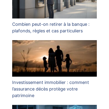
Combien peut-on retirer à la banque :
plafonds, règles et cas particuliers
Investissement immobilier : comment
l’assurance décès protège votre
patrimoine