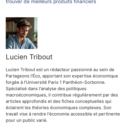
trouver de meilleurs produits financiers
Lucien Tribout
Lucien Tribout est un rédacteur passionné au sein de
Partageons l'Éco, apportant son expertise économique
forgée à l'Université Paris 1 Panthéon-Sorbonne.
Spécialisé dans l'analyse des politiques
macroéconomiques, il contribue régulièrement par des
articles approfondis et des fiches conceptuelles qui
éclairent les théories économiques complexes. Son
travail vise à rendre l'économie accessible et pertinente
pour un public varié.