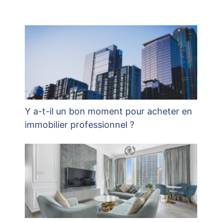
Y a-t-il un bon moment pour acheter en
immobilier professionnel ?