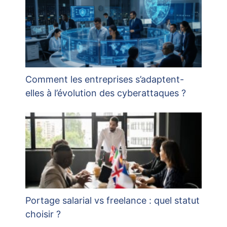
Comment les entreprises s’adaptent-
elles à l’évolution des cyberattaques ?
Portage salarial vs freelance : quel statut
choisir ?