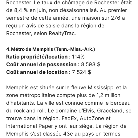
Rochester. Le taux de chômage de Rochester était
de 8,4 % en juin, non désaisonnalisé. Au premier
semestre de cette année, une maison sur 276 a
reçu un avis de saisie dans la région de
Rochester, selon RealtyTrac.
4. Métro de Memphis (Tenn.-Miss.-Ark.)
Ratio propriété/location :
114%
Coût annuel de possession :
8 593 $
Coût annuel de location :
7 524 $
Memphis est située sur le fleuve Mississippi et la
zone métropolitaine compte plus de 1,2 million
d’habitants. La ville est connue comme le berceau
du rock and roll. Le domaine d’Elvis, Graceland, se
trouve dans la région. FedEx, AutoZone et
International Paper y ont leur siège. La région de
Memphis s’est classée 43e au pays en termes