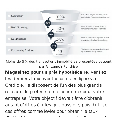
Moins de 5 % des transactions immobilières présentées passent
par l’entonnoir Fundrise
Magasinez pour un prêt hypothécaire
. Vérifiez
les derniers taux hypothécaires en ligne via
Credible. Ils disposent de l’un des plus grands
réseaux de prêteurs en concurrence pour votre
entreprise. Votre objectif devrait être d’obtenir
autant d’offres écrites que possible, puis d’utiliser
ces offres comme levier pour obtenir le taux