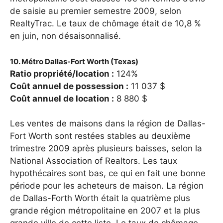
de saisie au premier semestre 2009, selon
RealtyTrac. Le taux de chômage était de 10,8 %
en juin, non désaisonnalisé.
10. Métro Dallas-Fort Worth (Texas)
Ratio propriété/location :
124%
Coût annuel de possession :
11 037 $
Coût annuel de location :
8 880 $
Les ventes de maisons dans la région de Dallas-
Fort Worth sont restées stables au deuxième
trimestre 2009 après plusieurs baisses, selon la
National Association of Realtors. Les taux
hypothécaires sont bas, ce qui en fait une bonne
période pour les acheteurs de maison. La région
de Dallas-Forth Worth était la quatrième plus
grande région métropolitaine en 2007 et la plus
grande ville de cette liste. Le taux de chômage