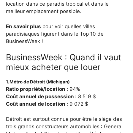
location dans ce paradis tropical et dans le
meilleur emplacement possible.
En savoir plus
pour voir quelles villes
paradisiaques figurent dans le Top 10 de
BusinessWeek !
BusinessWeek : Quand il vaut
mieux acheter que louer
1. Métro de Détroit (Michigan)
Ratio propriété/location :
94%
Coût annuel de possession :
8 519 $
Coût annuel de location :
9 072 $
Détroit est surtout connue pour être le siège des
trois grands constructeurs automobiles : General