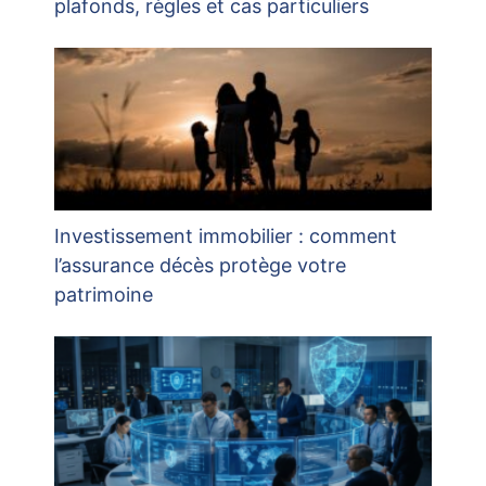
plafonds, règles et cas particuliers
Investissement immobilier : comment
l’assurance décès protège votre
patrimoine