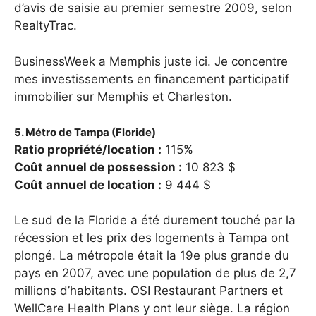
d’avis de saisie au premier semestre 2009, selon
RealtyTrac.
BusinessWeek a Memphis juste ici. Je concentre
mes investissements en financement participatif
immobilier sur Memphis et Charleston.
5. Métro de Tampa (Floride)
Ratio propriété/location :
115%
Coût annuel de possession :
10 823 $
Coût annuel de location :
9 444 $
Le sud de la Floride a été durement touché par la
récession et les prix des logements à Tampa ont
plongé. La métropole était la 19e plus grande du
pays en 2007, avec une population de plus de 2,7
millions d’habitants. OSI Restaurant Partners et
WellCare Health Plans y ont leur siège. La région