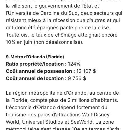
la ville sont le gouvernement de l’État et
l’Université de Caroline du Sud, deux secteurs qui
résistent mieux à la récession que d’autres et qui
ont donc été épargnés par le pire de la crise.
Toutefois, le taux de chômage atteignait encore
10% en juin (non désaisonnalisé).
9. Métro d’Orlando (Floride)
Ratio propriété/location :
124%
Coût annuel de possession :
12 107 $
Coût annuel de location :
9 756 $
La région métropolitaine d’Orlando, au centre de
la Floride, compte plus de 2 millions d’habitants.
L’économie d’Orlando dépend fortement du
tourisme des parcs d’attractions Walt Disney
World, Universal Studios et SeaWorld. La zone
métropolitaine s’est classée 10e en termes d’avis