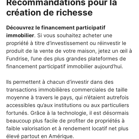
Recommandations pour la
création de richesse
Découvrez le financement participatif
immobilier
. Si vous souhaitez acheter une
propriété à titre d’investissement ou réinvestir le
produit de la vente de votre maison, jetez un œil à
Fundrise, l’une des plus grandes plateformes de
financement participatif immobilier aujourd’hui.
Ils permettent à chacun d’investir dans des
transactions immobilières commerciales de taille
moyenne à travers le pays, qui n’étaient autrefois
accessibles qu’aux institutions ou aux particuliers
fortunés. Grâce à la technologie, il est désormais
beaucoup plus facile de profiter de propriétés à
faible valorisation et à rendement locatif net plus
élevé partout en Amérique.