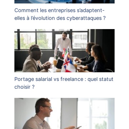
Comment les entreprises s’adaptent-
elles à l’évolution des cyberattaques ?
Portage salarial vs freelance : quel statut
choisir ?