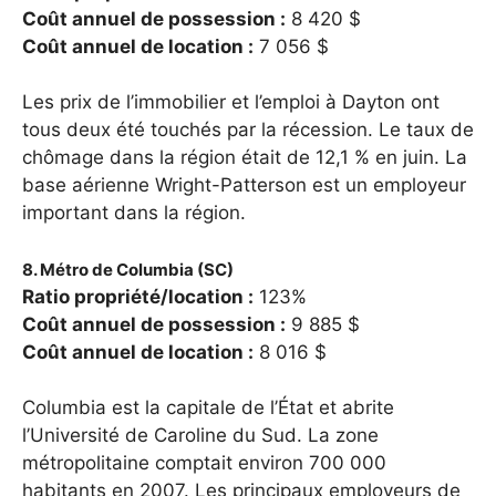
Coût annuel de possession :
8 420 $
Coût annuel de location :
7 056 $
Les prix de l’immobilier et l’emploi à Dayton ont
tous deux été touchés par la récession. Le taux de
chômage dans la région était de 12,1 % en juin. La
base aérienne Wright-Patterson est un employeur
important dans la région.
8. Métro de Columbia (SC)
Ratio propriété/location :
123%
Coût annuel de possession :
9 885 $
Coût annuel de location :
8 016 $
Columbia est la capitale de l’État et abrite
l’Université de Caroline du Sud. La zone
métropolitaine comptait environ 700 000
habitants en 2007. Les principaux employeurs de