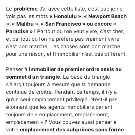
Le
problème
J’ai avec cette liste, c’est que je ne
vois pas les mots
« Honolulu », « Newport Beach
», « Malibu », « San Francisco » ou encore «
Paradise » !
Partout où l’on veut vivre, c’est cher,
et partout où l’on ne préfère pas vraiment vivre,
c’est bon marché. Les choses sont bon marché
pour une raison, et l’immobilier n’est pas différent.
Penser à
immobilier de premier ordre assis au
sommet d’un triangle
. La base du triangle
s’élargit toujours à mesure que la demande
continue de croître. Pendant ce temps, il n’y a
qu’un seul emplacement privilégié. N’est-il pas
étonnant que les agents immobiliers parlent
toujours de « emplacement, emplacement,
emplacement » ? Vous pouvez aussi penser à
votre
emplacement des subprimes sous forme