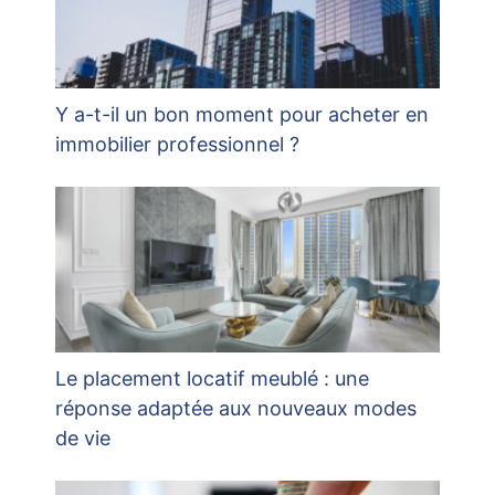
Y a-t-il un bon moment pour acheter en
immobilier professionnel ?
Le placement locatif meublé : une
réponse adaptée aux nouveaux modes
de vie