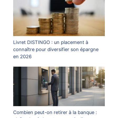
Livret DISTINGO : un placement à
connaître pour diversifier son épargne
en 2026
Combien peut-on retirer à la banque :