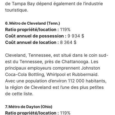
de Tampa Bay dépend également de l’industrie
touristique.
6. Métro de Cleveland (Tenn.)
Ratio propriété/location :
119%
Coût annuel de possession :
9 934 $
Coût annuel de location :
8 364 $
Cleveland, Tennessee, est situé dans le coin sud-
est du Tennessee, près de Chattanooga. Les
principaux employeurs comprennent Johnston
Coca-Cola Bottling, Whirlpool et Rubbermaid.
Avec une population d’environ 112 000 habitants,
la région de Cleveland est l’une des plus petites
de cette liste.
7. Métro de Dayton (Ohio)
Ratio propriété/location :
119%