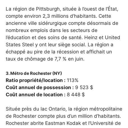
La région de Pittsburgh, située à l’ouest de l’État,
compte environ 2,3 millions d’habitants. Cette
ancienne ville sidérurgique compte désormais de
nombreux emplois dans les secteurs de
l’éducation et des soins de santé. Heinz et United
States Steel y ont leur siège social. La région a
échappé au pire de la récession et affichait un
taux de chômage de 7,7 % en juin.
3. Métro de Rochester (NY)
Ratio propriété/location :
113%
Coût annuel de possession :
9 523 $
Coût annuel de location :
8 448 $
Située près du lac Ontario, la région métropolitaine
de Rochester compte plus d’un million d’habitants.
Rochester abrite Eastman Kodak et l’Université de