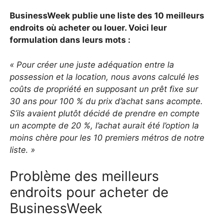
BusinessWeek publie une liste des 10 meilleurs
endroits où acheter ou louer. Voici leur
formulation dans leurs mots :
« Pour créer une juste adéquation entre la
possession et la location, nous avons calculé les
coûts de propriété en supposant un prêt fixe sur
30 ans pour 100 % du prix d’achat sans acompte.
S’ils avaient plutôt décidé de prendre en compte
un acompte de 20 %, l’achat aurait été l’option la
moins chère pour les 10 premiers métros de notre
liste. »
Problème des meilleurs
endroits pour acheter de
BusinessWeek