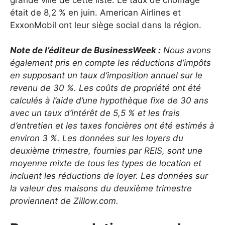
était de 8,2 % en juin. American Airlines et
ExxonMobil ont leur siège social dans la région.
Note de l’éditeur de BusinessWeek :
Nous avons
également pris en compte les réductions d’impôts
en supposant un taux d’imposition annuel sur le
revenu de 30 %. Les coûts de propriété ont été
calculés à l’aide d’une hypothèque fixe de 30 ans
avec un taux d’intérêt de 5,5 % et les frais
d’entretien et les taxes foncières ont été estimés à
environ 3 %. Les données sur les loyers du
deuxième trimestre, fournies par REIS, sont une
moyenne mixte de tous les types de location et
incluent les réductions de loyer. Les données sur
la valeur des maisons du deuxième trimestre
proviennent de Zillow.com.