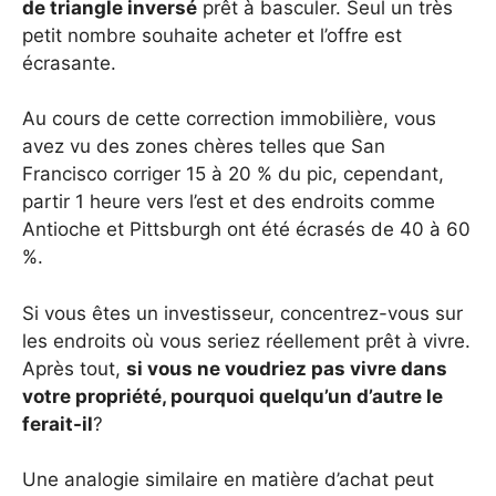
de triangle inversé
prêt à basculer. Seul un très
petit nombre souhaite acheter et l’offre est
écrasante.
Au cours de cette correction immobilière, vous
avez vu des zones chères telles que San
Francisco corriger 15 à 20 % du pic, cependant,
partir 1 heure vers l’est et des endroits comme
Antioche et Pittsburgh ont été écrasés de 40 à 60
%.
Si vous êtes un investisseur, concentrez-vous sur
les endroits où vous seriez réellement prêt à vivre.
Après tout,
si vous ne voudriez pas vivre dans
votre propriété, pourquoi quelqu’un d’autre le
ferait-il
?
Une analogie similaire en matière d’achat peut