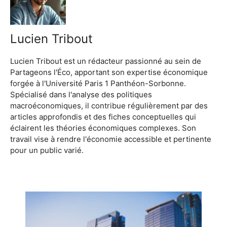
Lucien Tribout
Lucien Tribout est un rédacteur passionné au sein de
Partageons l'Éco, apportant son expertise économique
forgée à l'Université Paris 1 Panthéon-Sorbonne.
Spécialisé dans l'analyse des politiques
macroéconomiques, il contribue régulièrement par des
articles approfondis et des fiches conceptuelles qui
éclairent les théories économiques complexes. Son
travail vise à rendre l'économie accessible et pertinente
pour un public varié.