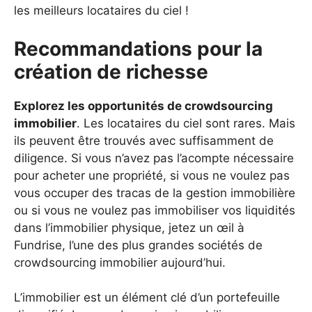
les meilleurs locataires du ciel !
Recommandations pour la
création de richesse
Explorez les opportunités de crowdsourcing
immobilier
. Les locataires du ciel sont rares. Mais
ils peuvent être trouvés avec suffisamment de
diligence. Si vous n’avez pas l’acompte nécessaire
pour acheter une propriété, si vous ne voulez pas
vous occuper des tracas de la gestion immobilière
ou si vous ne voulez pas immobiliser vos liquidités
dans l’immobilier physique, jetez un œil à
Fundrise, l’une des plus grandes sociétés de
crowdsourcing immobilier aujourd’hui.
L’immobilier est un élément clé d’un portefeuille