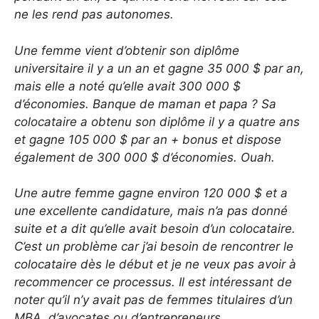
ne les rend pas autonomes.
Une femme vient d’obtenir son diplôme
universitaire il y a un an et gagne 35 000 $ par an,
mais elle a noté qu’elle avait 300 000 $
d’économies. Banque de maman et papa ? Sa
colocataire a obtenu son diplôme il y a quatre ans
et gagne 105 000 $ par an + bonus et dispose
également de 300 000 $ d’économies. Ouah.
Une autre femme gagne environ 120 000 $ et a
une excellente candidature, mais n’a pas donné
suite et a dit qu’elle avait besoin d’un colocataire.
C’est un problème car j’ai besoin de rencontrer le
colocataire dès le début et je ne veux pas avoir à
recommencer ce processus. Il est intéressant de
noter qu’il n’y avait pas de femmes titulaires d’un
MBA, d’avocates ou d’entrepreneurs.