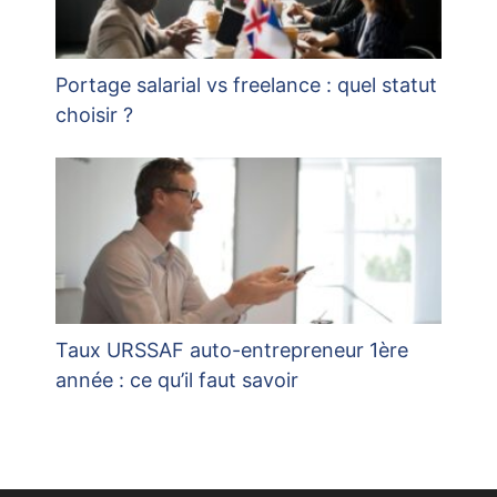
Portage salarial vs freelance : quel statut
choisir ?
Taux URSSAF auto-entrepreneur 1ère
année : ce qu’il faut savoir