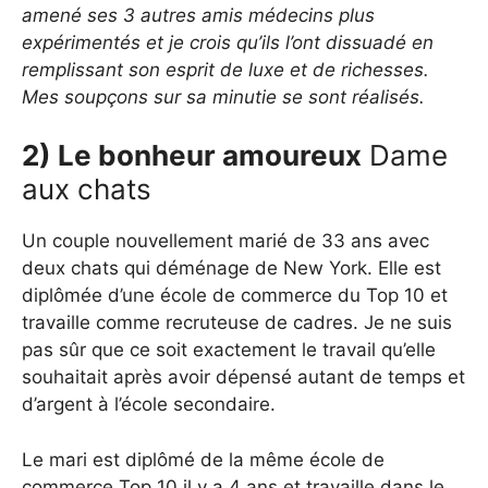
amené ses 3 autres amis médecins plus
expérimentés et je crois qu’ils l’ont dissuadé en
remplissant son esprit de luxe et de richesses.
Mes soupçons sur sa minutie se sont réalisés.
2) Le bonheur amoureux
Dame
aux chats
Un couple nouvellement marié de 33 ans avec
deux chats qui déménage de New York. Elle est
diplômée d’une école de commerce du Top 10 et
travaille comme recruteuse de cadres. Je ne suis
pas sûr que ce soit exactement le travail qu’elle
souhaitait après avoir dépensé autant de temps et
d’argent à l’école secondaire.
Le mari est diplômé de la même école de
commerce Top 10 il y a 4 ans et travaille dans le