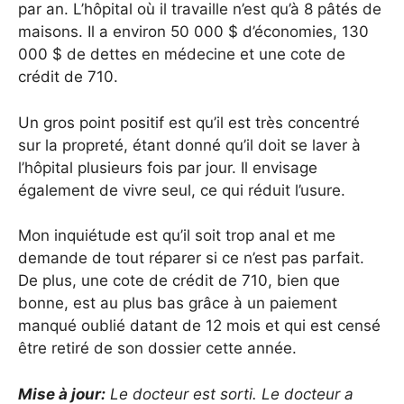
par an. L’hôpital où il travaille n’est qu’à 8 pâtés de
maisons. Il a environ 50 000 $ d’économies, 130
000 $ de dettes en médecine et une cote de
crédit de 710.
Un gros point positif est qu’il est très concentré
sur la propreté, étant donné qu’il doit se laver à
l’hôpital plusieurs fois par jour. Il envisage
également de vivre seul, ce qui réduit l’usure.
Mon inquiétude est qu’il soit trop anal et me
demande de tout réparer si ce n’est pas parfait.
De plus, une cote de crédit de 710, bien que
bonne, est au plus bas grâce à un paiement
manqué oublié datant de 12 mois et qui est censé
être retiré de son dossier cette année.
Mise à jour:
Le docteur est sorti. Le docteur a