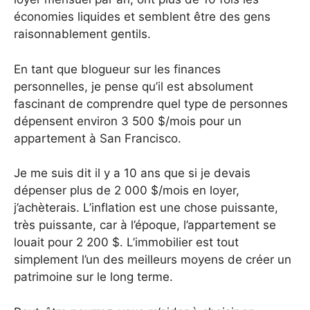
économies liquides et semblent être des gens
raisonnablement gentils.
En tant que blogueur sur les finances
personnelles, je pense qu’il est absolument
fascinant de comprendre quel type de personnes
dépensent environ 3 500 $/mois pour un
appartement à San Francisco.
Je me suis dit il y a 10 ans que si je devais
dépenser plus de 2 000 $/mois en loyer,
j’achèterais. L’inflation est une chose puissante,
très puissante, car à l’époque, l’appartement se
louait pour 2 200 $. L’immobilier est tout
simplement l’un des meilleurs moyens de créer un
patrimoine sur le long terme.