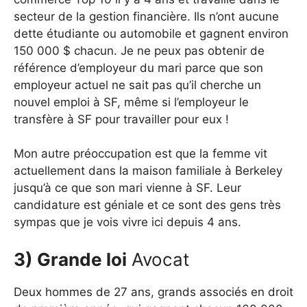
secteur de la gestion financière. Ils n’ont aucune
dette étudiante ou automobile et gagnent environ
150 000 $ chacun. Je ne peux pas obtenir de
référence d’employeur du mari parce que son
employeur actuel ne sait pas qu’il cherche un
nouvel emploi à SF, même si l’employeur le
transfère à SF pour travailler pour eux !
Mon autre préoccupation est que la femme vit
actuellement dans la maison familiale à Berkeley
jusqu’à ce que son mari vienne à SF. Leur
candidature est géniale et ce sont des gens très
sympas que je vois vivre ici depuis 4 ans.
3) Grande loi
Avocat
Deux hommes de 27 ans, grands associés en droit