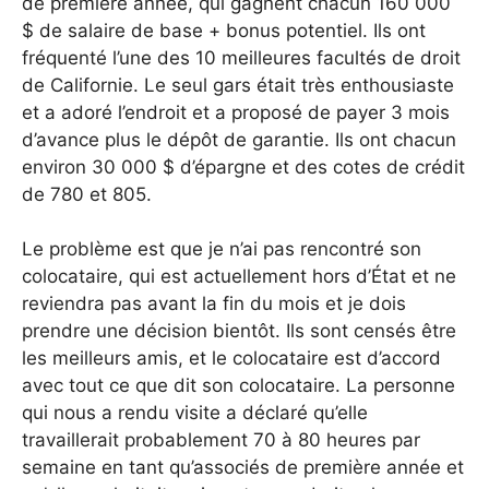
de première année, qui gagnent chacun 160 000
$ de salaire de base + bonus potentiel. Ils ont
fréquenté l’une des 10 meilleures facultés de droit
de Californie. Le seul gars était très enthousiaste
et a adoré l’endroit et a proposé de payer 3 mois
d’avance plus le dépôt de garantie. Ils ont chacun
environ 30 000 $ d’épargne et des cotes de crédit
de 780 et 805.
Le problème est que je n’ai pas rencontré son
colocataire, qui est actuellement hors d’État et ne
reviendra pas avant la fin du mois et je dois
prendre une décision bientôt. Ils sont censés être
les meilleurs amis, et le colocataire est d’accord
avec tout ce que dit son colocataire. La personne
qui nous a rendu visite a déclaré qu’elle
travaillerait probablement 70 à 80 heures par
semaine en tant qu’associés de première année et