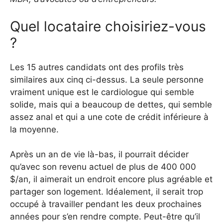
Quel locataire choisiriez-vous
?
Les 15 autres candidats ont des profils très
similaires aux cinq ci-dessus. La seule personne
vraiment unique est le cardiologue qui semble
solide, mais qui a beaucoup de dettes, qui semble
assez anal et qui a une cote de crédit inférieure à
la moyenne.
Après un an de vie là-bas, il pourrait décider
qu’avec son revenu actuel de plus de 400 000
$/an, il aimerait un endroit encore plus agréable et
partager son logement. Idéalement, il serait trop
occupé à travailler pendant les deux prochaines
années pour s’en rendre compte. Peut-être qu’il