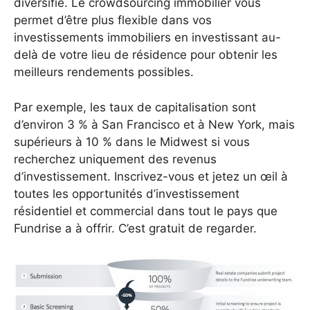
diversifié. Le crowdsourcing immobilier vous
permet d’être plus flexible dans vos
investissements immobiliers en investissant au-
delà de votre lieu de résidence pour obtenir les
meilleurs rendements possibles.
Par exemple, les taux de capitalisation sont
d’environ 3 % à San Francisco et à New York, mais
supérieurs à 10 % dans le Midwest si vous
recherchez uniquement des revenus
d’investissement. Inscrivez-vous et jetez un œil à
toutes les opportunités d’investissement
résidentiel et commercial dans tout le pays que
Fundrise a à offrir. C’est gratuit de regarder.