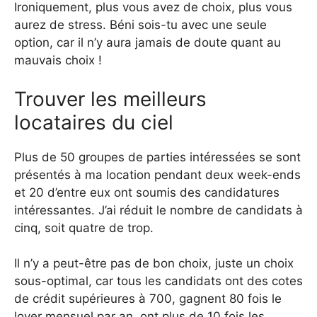
Ironiquement, plus vous avez de choix, plus vous
aurez de stress. Béni sois-tu avec une seule
option, car il n’y aura jamais de doute quant au
mauvais choix !
Trouver les meilleurs
locataires du ciel
Plus de 50 groupes de parties intéressées se sont
présentés à ma location pendant deux week-ends
et 20 d’entre eux ont soumis des candidatures
intéressantes. J’ai réduit le nombre de candidats à
cinq, soit quatre de trop.
Il n’y a peut-être pas de bon choix, juste un choix
sous-optimal, car tous les candidats ont des cotes
de crédit supérieures à 700, gagnent 80 fois le
loyer mensuel par an, ont plus de 10 fois les