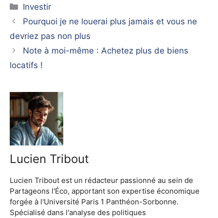
Catégories
Investir
Pourquoi je ne louerai plus jamais et vous ne
devriez pas non plus
Note à moi-même : Achetez plus de biens
locatifs !
Lucien Tribout
Lucien Tribout est un rédacteur passionné au sein de
Partageons l'Éco, apportant son expertise économique
forgée à l'Université Paris 1 Panthéon-Sorbonne.
Spécialisé dans l'analyse des politiques