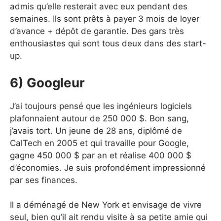
admis qu’elle resterait avec eux pendant des
semaines. Ils sont prêts à payer 3 mois de loyer
d’avance + dépôt de garantie. Des gars très
enthousiastes qui sont tous deux dans des start-
up.
6) Googleur
J’ai toujours pensé que les ingénieurs logiciels
plafonnaient autour de 250 000 $. Bon sang,
j’avais tort. Un jeune de 28 ans, diplômé de
CalTech en 2005 et qui travaille pour Google,
gagne 450 000 $ par an et réalise 400 000 $
d’économies. Je suis profondément impressionné
par ses finances.
Il a déménagé de New York et envisage de vivre
seul, bien qu’il ait rendu visite à sa petite amie qui