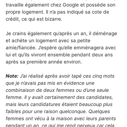
travaille également chez Google et possède son
propre logement. Il n’a pas indiqué sa cote de
crédit, ce qui est bizarre.
Je crains également qu’après un an, il déménage
et achète un logement avec sa petite
amie/fiancée. J’espère qu’elle emménagera avec
lui et qu’ils vivront ensemble pendant deux ans
après sa première année environ.
Note:
J’ai réalisé après avoir tapé ces cinq mots
que je n’avais pas mis en évidence une
combinaison de deux femmes ou d’une seule
femme. Il y avait certainement des candidates,
mais leurs candidatures étaient beaucoup plus
faibles pour une raison quelconque. Quelques
femmes ont vécu à la maison avec leurs parents
pendant un an, ce qui me rend nerveux car cela