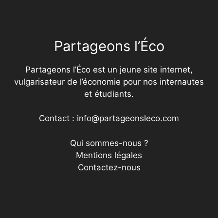
Partageons l’Éco
Partageons l’Éco est un jeune site internet,
vulgarisateur de l’économie pour nos internautes
et étudiants.
Contact : info@partageonsleco.com
Qui sommes-nous ?
Mentions légales
Contactez-nous