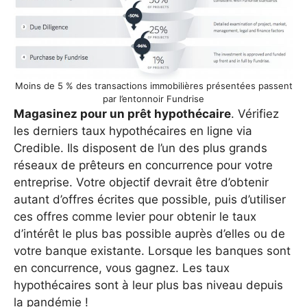
Moins de 5 % des transactions immobilières présentées passent
par l’entonnoir Fundrise
Magasinez pour un prêt hypothécaire
. Vérifiez
les derniers taux hypothécaires en ligne via
Credible. Ils disposent de l’un des plus grands
réseaux de prêteurs en concurrence pour votre
entreprise. Votre objectif devrait être d’obtenir
autant d’offres écrites que possible, puis d’utiliser
ces offres comme levier pour obtenir le taux
d’intérêt le plus bas possible auprès d’elles ou de
votre banque existante. Lorsque les banques sont
en concurrence, vous gagnez. Les taux
hypothécaires sont à leur plus bas niveau depuis
la pandémie !