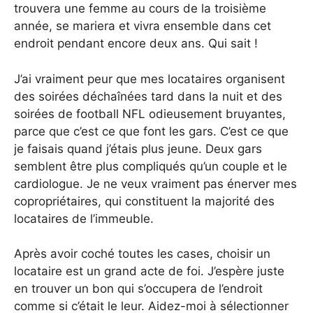
trouvera une femme au cours de la troisième
année, se mariera et vivra ensemble dans cet
endroit pendant encore deux ans. Qui sait !
J’ai vraiment peur que mes locataires organisent
des soirées déchaînées tard dans la nuit et des
soirées de football NFL odieusement bruyantes,
parce que c’est ce que font les gars. C’est ce que
je faisais quand j’étais plus jeune. Deux gars
semblent être plus compliqués qu’un couple et le
cardiologue. Je ne veux vraiment pas énerver mes
copropriétaires, qui constituent la majorité des
locataires de l’immeuble.
Après avoir coché toutes les cases, choisir un
locataire est un grand acte de foi. J’espère juste
en trouver un bon qui s’occupera de l’endroit
comme si c’était le leur. Aidez-moi à sélectionner