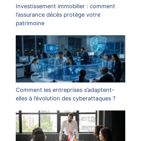
Investissement immobilier : comment
l’assurance décès protège votre
patrimoine
Comment les entreprises s’adaptent-
elles à l’évolution des cyberattaques ?