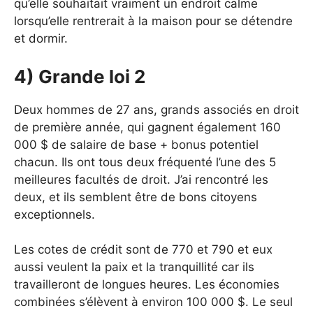
qu’elle souhaitait vraiment un endroit calme
lorsqu’elle rentrerait à la maison pour se détendre
et dormir.
4) Grande loi 2
Deux hommes de 27 ans, grands associés en droit
de première année, qui gagnent également 160
000 $ de salaire de base + bonus potentiel
chacun. Ils ont tous deux fréquenté l’une des 5
meilleures facultés de droit. J’ai rencontré les
deux, et ils semblent être de bons citoyens
exceptionnels.
Les cotes de crédit sont de 770 et 790 et eux
aussi veulent la paix et la tranquillité car ils
travailleront de longues heures. Les économies
combinées s’élèvent à environ 100 000 $. Le seul