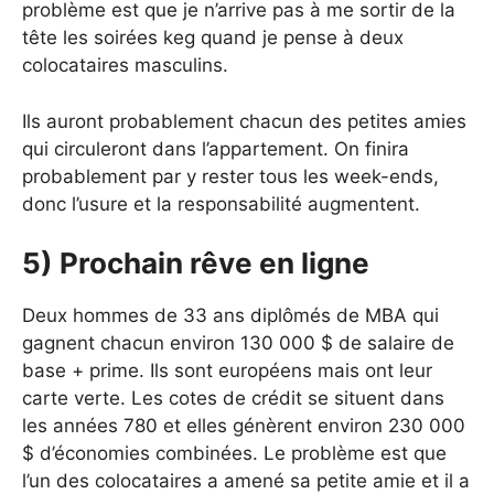
problème est que je n’arrive pas à me sortir de la
tête les soirées keg quand je pense à deux
colocataires masculins.
Ils auront probablement chacun des petites amies
qui circuleront dans l’appartement. On finira
probablement par y rester tous les week-ends,
donc l’usure et la responsabilité augmentent.
5) Prochain rêve en ligne
Deux hommes de 33 ans diplômés de MBA qui
gagnent chacun environ 130 000 $ de salaire de
base + prime. Ils sont européens mais ont leur
carte verte. Les cotes de crédit se situent dans
les années 780 et elles génèrent environ 230 000
$ d’économies combinées. Le problème est que
l’un des colocataires a amené sa petite amie et il a