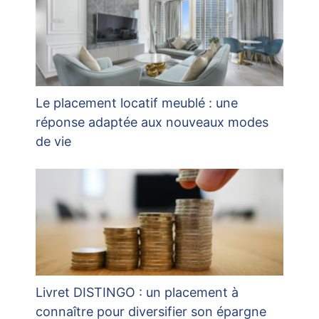
Le placement locatif meublé : une
réponse adaptée aux nouveaux modes
de vie
Livret DISTINGO : un placement à
connaître pour diversifier son épargne