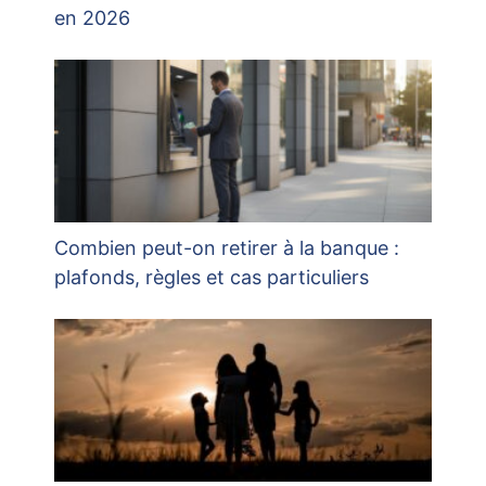
en 2026
Combien peut-on retirer à la banque :
plafonds, règles et cas particuliers