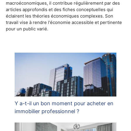
macroéconomiques, il contribue régulièrement par des
articles approfondis et des fiches conceptuelles qui
éclairent les théories économiques complexes. Son
travail vise à rendre l'économie accessible et pertinente
pour un public varié.
Y a-t-il un bon moment pour acheter en
immobilier professionnel ?