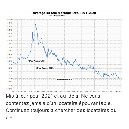
Mis à jour pour 2021 et au-delà. Ne vous
contentez jamais d’un locataire épouvantable.
Continuez toujours à chercher des locataires du
ciel.