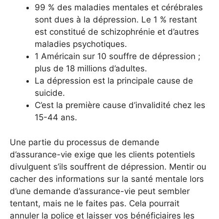
99 % des maladies mentales et cérébrales
sont dues à la dépression. Le 1 % restant
est constitué de schizophrénie et d’autres
maladies psychotiques.
1 Américain sur 10 souffre de dépression ;
plus de 18 millions d’adultes.
La dépression est la principale cause de
suicide.
C’est la première cause d’invalidité chez les
15-44 ans.
Une partie du processus de demande
d’assurance-vie exige que les clients potentiels
divulguent s’ils souffrent de dépression. Mentir ou
cacher des informations sur la santé mentale lors
d’une demande d’assurance-vie peut sembler
tentant, mais ne le faites pas. Cela pourrait
annuler la police et laisser vos bénéficiaires les