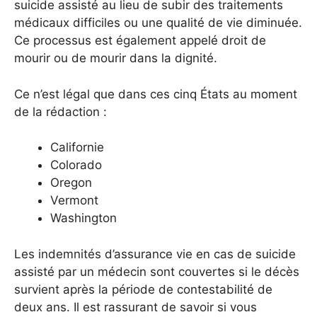
suicide assisté au lieu de subir des traitements
médicaux difficiles ou une qualité de vie diminuée.
Ce processus est également appelé droit de
mourir ou de mourir dans la dignité.
Ce n’est légal que dans ces cinq États au moment
de la rédaction :
Californie
Colorado
Oregon
Vermont
Washington
Les indemnités d’assurance vie en cas de suicide
assisté par un médecin sont couvertes si le décès
survient après la période de contestabilité de
deux ans. Il est rassurant de savoir si vous