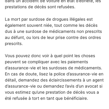
dans un accident de voiture en état d’ébriété, les
prestations de décès sont refusées.
La mort par surdose de drogues illégales est
également souvent niée, tout comme les décès
dus à une surdose de médicaments non prescrits
au défunt, ou lors de leur prise contre des ordres
prescrits.
Vous pouvez donc voir à quel point les choses
peuvent se compliquer avec les paiements
d’assurance-vie et les surdoses de médicaments.
En cas de doute, lisez la police d’assurance-vie en
détail, demandez des éclaircissements à un agent
d’assurance-vie ou demandez l’avis d’un avocat si
vous estimez qu’une prestation de décès vous a
été refusée à tort en tant que bénéficiaire.