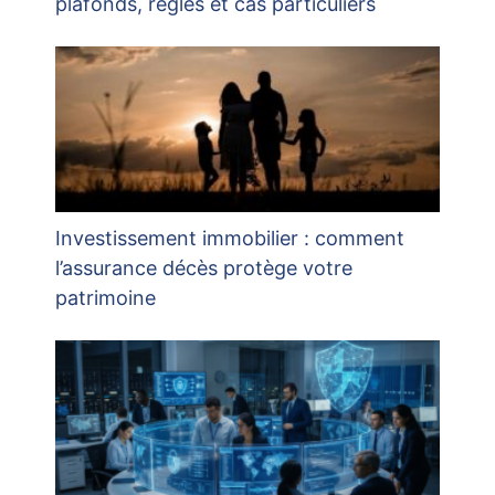
plafonds, règles et cas particuliers
Investissement immobilier : comment
l’assurance décès protège votre
patrimoine