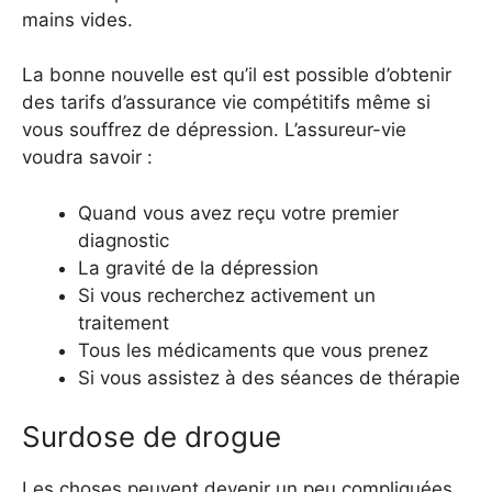
mains vides.
La bonne nouvelle est qu’il est possible d’obtenir
des tarifs d’assurance vie compétitifs même si
vous souffrez de dépression. L’assureur-vie
voudra savoir :
Quand vous avez reçu votre premier
diagnostic
La gravité de la dépression
Si vous recherchez activement un
traitement
Tous les médicaments que vous prenez
Si vous assistez à des séances de thérapie
Surdose de drogue
Les choses peuvent devenir un peu compliquées