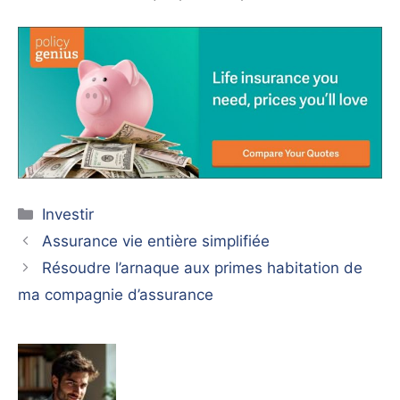
Catégories
Investir
Assurance vie entière simplifiée
Résoudre l’arnaque aux primes habitation de
ma compagnie d’assurance