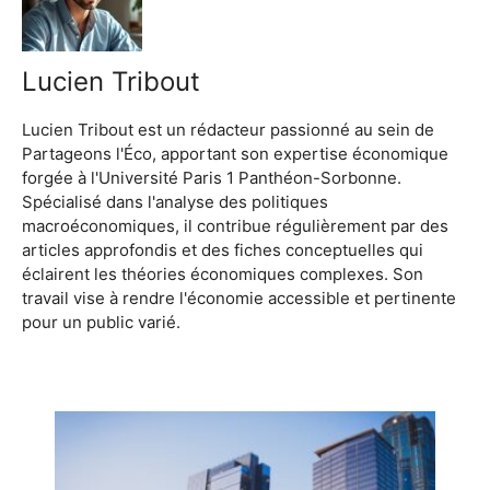
Lucien Tribout
Lucien Tribout est un rédacteur passionné au sein de
Partageons l'Éco, apportant son expertise économique
forgée à l'Université Paris 1 Panthéon-Sorbonne.
Spécialisé dans l'analyse des politiques
macroéconomiques, il contribue régulièrement par des
articles approfondis et des fiches conceptuelles qui
éclairent les théories économiques complexes. Son
travail vise à rendre l'économie accessible et pertinente
pour un public varié.