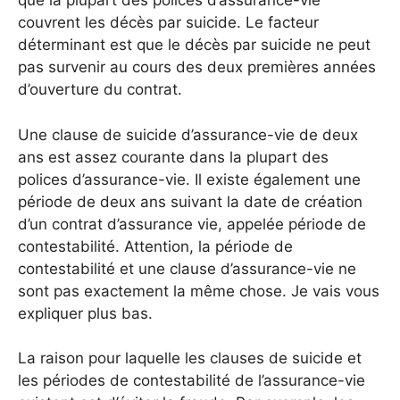
que la plupart des polices d’assurance-vie
couvrent les décès par suicide. Le facteur
déterminant est que le décès par suicide ne peut
pas survenir au cours des deux premières années
d’ouverture du contrat.
Une clause de suicide d’assurance-vie de deux
ans est assez courante dans la plupart des
polices d’assurance-vie. Il existe également une
période de deux ans suivant la date de création
d’un contrat d’assurance vie, appelée période de
contestabilité. Attention, la période de
contestabilité et une clause d’assurance-vie ne
sont pas exactement la même chose. Je vais vous
expliquer plus bas.
La raison pour laquelle les clauses de suicide et
les périodes de contestabilité de l’assurance-vie