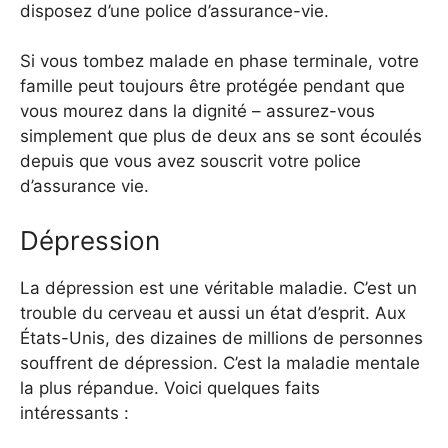
disposez d’une police d’assurance-vie.
Si vous tombez malade en phase terminale, votre
famille peut toujours être protégée pendant que
vous mourez dans la dignité – assurez-vous
simplement que plus de deux ans se sont écoulés
depuis que vous avez souscrit votre police
d’assurance vie.
Dépression
La dépression est une véritable maladie. C’est un
trouble du cerveau et aussi un état d’esprit. Aux
États-Unis, des dizaines de millions de personnes
souffrent de dépression. C’est la maladie mentale
la plus répandue. Voici quelques faits
intéressants :