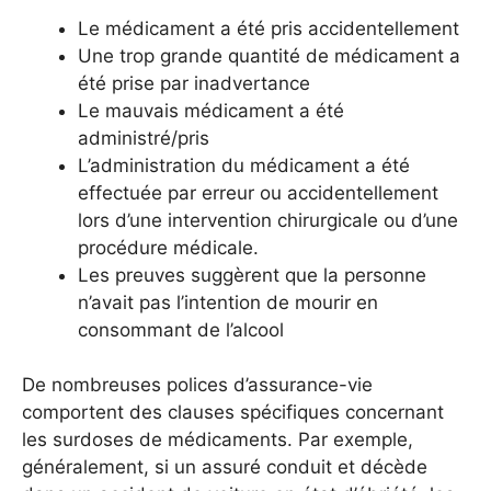
Le médicament a été pris accidentellement
Une trop grande quantité de médicament a
été prise par inadvertance
Le mauvais médicament a été
administré/pris
L’administration du médicament a été
effectuée par erreur ou accidentellement
lors d’une intervention chirurgicale ou d’une
procédure médicale.
Les preuves suggèrent que la personne
n’avait pas l’intention de mourir en
consommant de l’alcool
De nombreuses polices d’assurance-vie
comportent des clauses spécifiques concernant
les surdoses de médicaments. Par exemple,
généralement, si un assuré conduit et décède