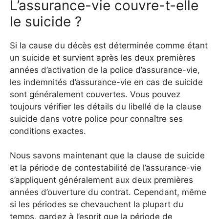
L’assurance-vie couvre-t-elle
le suicide ?
Si la cause du décès est déterminée comme étant
un suicide et survient après les deux premières
années d’activation de la police d’assurance-vie,
les indemnités d’assurance-vie en cas de suicide
sont généralement couvertes. Vous pouvez
toujours vérifier les détails du libellé de la clause
suicide dans votre police pour connaître ses
conditions exactes.
Nous savons maintenant que la clause de suicide
et la période de contestabilité de l’assurance-vie
s’appliquent généralement aux deux premières
années d’ouverture du contrat. Cependant, même
si les périodes se chevauchent la plupart du
temps, gardez à l’esprit que la période de