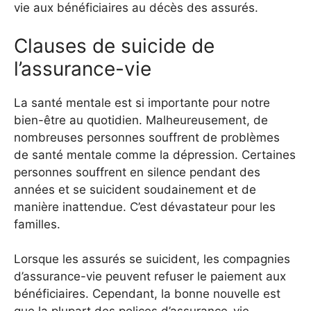
vie aux bénéficiaires au décès des assurés.
Clauses de suicide de
l’assurance-vie
La santé mentale est si importante pour notre
bien-être au quotidien. Malheureusement, de
nombreuses personnes souffrent de problèmes
de santé mentale comme la dépression. Certaines
personnes souffrent en silence pendant des
années et se suicident soudainement et de
manière inattendue. C’est dévastateur pour les
familles.
Lorsque les assurés se suicident, les compagnies
d’assurance-vie peuvent refuser le paiement aux
bénéficiaires. Cependant, la bonne nouvelle est