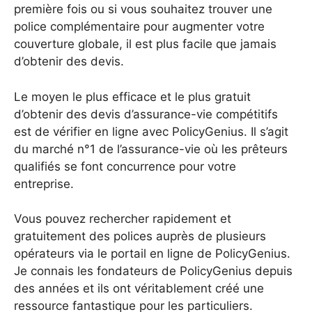
première fois ou si vous souhaitez trouver une
police complémentaire pour augmenter votre
couverture globale, il est plus facile que jamais
d’obtenir des devis.
Le moyen le plus efficace et le plus gratuit
d’obtenir des devis d’assurance-vie compétitifs
est de vérifier en ligne avec PolicyGenius. Il s’agit
du marché n°1 de l’assurance-vie où les prêteurs
qualifiés se font concurrence pour votre
entreprise.
Vous pouvez rechercher rapidement et
gratuitement des polices auprès de plusieurs
opérateurs via le portail en ligne de PolicyGenius.
Je connais les fondateurs de PolicyGenius depuis
des années et ils ont véritablement créé une
ressource fantastique pour les particuliers.