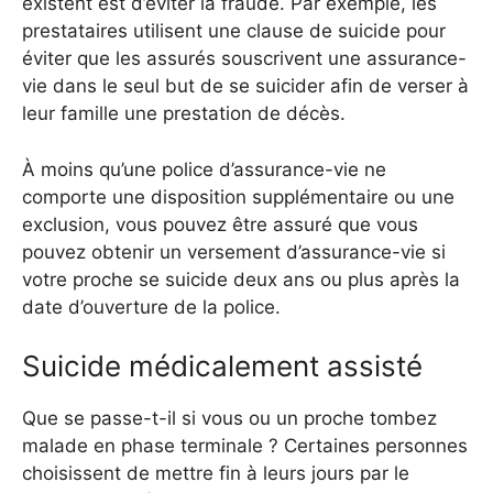
existent est d’éviter la fraude. Par exemple, les
prestataires utilisent une clause de suicide pour
éviter que les assurés souscrivent une assurance-
vie dans le seul but de se suicider afin de verser à
leur famille une prestation de décès.
À moins qu’une police d’assurance-vie ne
comporte une disposition supplémentaire ou une
exclusion, vous pouvez être assuré que vous
pouvez obtenir un versement d’assurance-vie si
votre proche se suicide deux ans ou plus après la
date d’ouverture de la police.
Suicide médicalement assisté
Que se passe-t-il si vous ou un proche tombez
malade en phase terminale ? Certaines personnes
choisissent de mettre fin à leurs jours par le