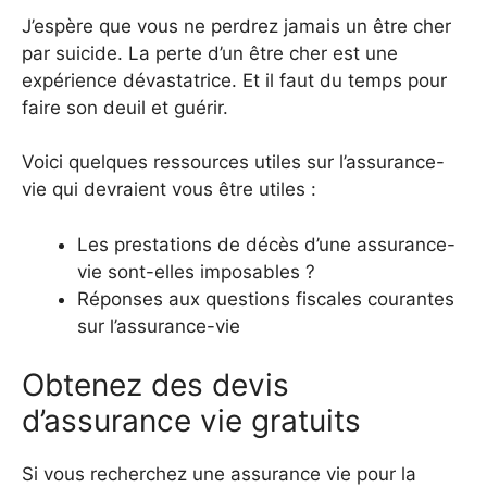
J’espère que vous ne perdrez jamais un être cher
par suicide. La perte d’un être cher est une
expérience dévastatrice. Et il faut du temps pour
faire son deuil et guérir.
Voici quelques ressources utiles sur l’assurance-
vie qui devraient vous être utiles :
Les prestations de décès d’une assurance-
vie sont-elles imposables ?
Réponses aux questions fiscales courantes
sur l’assurance-vie
Obtenez des devis
d’assurance vie gratuits
Si vous recherchez une assurance vie pour la