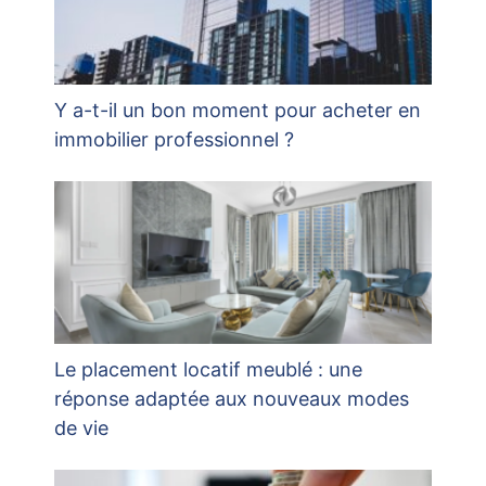
Y a-t-il un bon moment pour acheter en
immobilier professionnel ?
Le placement locatif meublé : une
réponse adaptée aux nouveaux modes
de vie