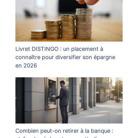
Livret DISTINGO : un placement à
connaître pour diversifier son épargne
en 2026
Combien peut-on retirer à la banque :