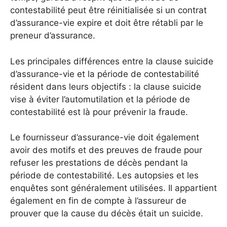
contestabilité peut être réinitialisée si un contrat
d’assurance-vie expire et doit être rétabli par le
preneur d’assurance.
Les principales différences entre la clause suicide
d’assurance-vie et la période de contestabilité
résident dans leurs objectifs : la clause suicide
vise à éviter l’automutilation et la période de
contestabilité est là pour prévenir la fraude.
Le fournisseur d’assurance-vie doit également
avoir des motifs et des preuves de fraude pour
refuser les prestations de décès pendant la
période de contestabilité. Les autopsies et les
enquêtes sont généralement utilisées. Il appartient
également en fin de compte à l’assureur de
prouver que la cause du décès était un suicide.