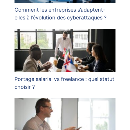
Comment les entreprises s’adaptent-
elles à l’évolution des cyberattaques ?
Portage salarial vs freelance : quel statut
choisir ?