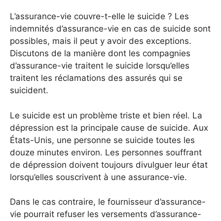
L’assurance-vie couvre-t-elle le suicide ? Les
indemnités d’assurance-vie en cas de suicide sont
possibles, mais il peut y avoir des exceptions.
Discutons de la manière dont les compagnies
d’assurance-vie traitent le suicide lorsqu’elles
traitent les réclamations des assurés qui se
suicident.
Le suicide est un problème triste et bien réel. La
dépression est la principale cause de suicide. Aux
États-Unis, une personne se suicide toutes les
douze minutes environ. Les personnes souffrant
de dépression doivent toujours divulguer leur état
lorsqu’elles souscrivent à une assurance-vie.
Dans le cas contraire, le fournisseur d’assurance-
vie pourrait refuser les versements d’assurance-