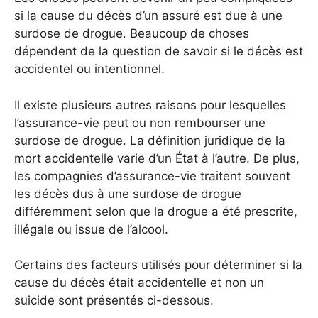
si la cause du décès d’un assuré est due à une
surdose de drogue. Beaucoup de choses
dépendent de la question de savoir si le décès est
accidentel ou intentionnel.
Il existe plusieurs autres raisons pour lesquelles
l’assurance-vie peut ou non rembourser une
surdose de drogue. La définition juridique de la
mort accidentelle varie d’un État à l’autre. De plus,
les compagnies d’assurance-vie traitent souvent
les décès dus à une surdose de drogue
différemment selon que la drogue a été prescrite,
illégale ou issue de l’alcool.
Certains des facteurs utilisés pour déterminer si la
cause du décès était accidentelle et non un
suicide sont présentés ci-dessous.