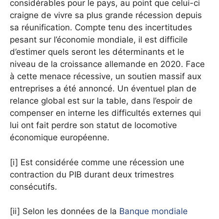
considérables pour le pays, au point que celui-ci
craigne de vivre sa plus grande récession depuis
sa réunification. Compte tenu des incertitudes
pesant sur l’économie mondiale, il est difficile
d’estimer quels seront les déterminants et le
niveau de la croissance allemande en 2020. Face
à cette menace récessive, un soutien massif aux
entreprises a été annoncé. Un éventuel plan de
relance global est sur la table, dans l’espoir de
compenser en interne les difficultés externes qui
lui ont fait perdre son statut de locomotive
économique européenne.
[i] Est considérée comme une récession une
contraction du PIB durant deux trimestres
consécutifs.
[ii] Selon les données de la
Banque mondiale