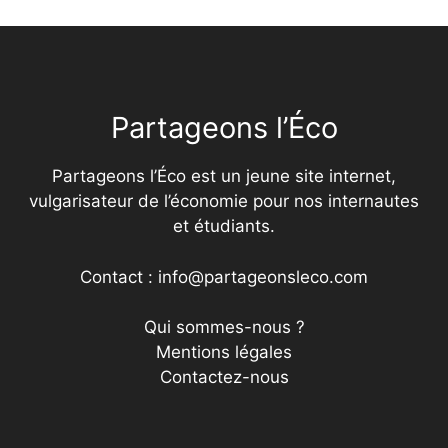
Partageons l’Éco
Partageons l’Éco est un jeune site internet,
vulgarisateur de l’économie pour nos internautes
et étudiants.
Contact : info@partageonsleco.com
Qui sommes-nous ?
Mentions légales
Contactez-nous