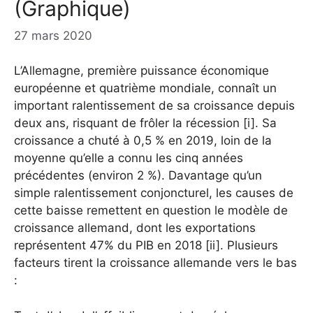
(Graphique)
27 mars 2020
L’Allemagne, première puissance économique
européenne et quatrième mondiale, connaît un
important ralentissement de sa croissance depuis
deux ans, risquant de frôler la ré
cession
[i]. Sa
croissance a chuté à 0,5 % en 2019, loin de la
moyenne qu’elle a connu les cinq années
précédentes (environ 2 %). Davantage qu’un
simple ralentissement conjoncturel, les causes de
cette baisse remettent en question le modèle de
croissance allemand, dont les exportations
représentent 47% du PIB en 2018 [ii]. Plusieurs
facteurs tirent la croissance allemande vers le bas
: