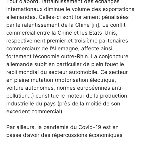
Tout d’abord, l’affaiblissement des échanges
internationaux diminue le volume des exportations
allemandes. Celles-ci sont fortement pénalisées
par le ralentissement de la Chine [iii]. Le conflit
commercial entre la Chine et les Etats-Unis,
respectivement premier et troisième partenaires
commerciaux de l’Allemagne, affecte ainsi
fortement l’économie outre-Rhin. La conjoncture
allemande subit en particulier de plein fouet le
repli mondial du secteur automobile. Ce secteur
en pleine mutation (motorisation électrique,
voiture autonomes, normes européennes anti-
pollution…) constitue le moteur de la production
industrielle du pays (près de la moitié de son
excédent commercial).
Par ailleurs, la pandémie du Covid-19 est en
passe d’avoir des répercussions économiques