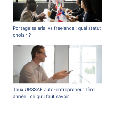
Portage salarial vs freelance : quel statut
choisir ?
Taux URSSAF auto-entrepreneur 1ère
année : ce qu’il faut savoir