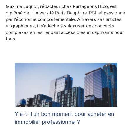
Maxime Jugnot, rédacteur chez Partageons l'Éco, est
diplômé de l'Université Paris Dauphine-PSL et passionné
par l'économie comportementale. À travers ses articles
et graphiques, il s'attache à vulgariser des concepts
complexes en les rendant accessibles et captivants pour
tous.
Y a-t-il un bon moment pour acheter en
immobilier professionnel ?