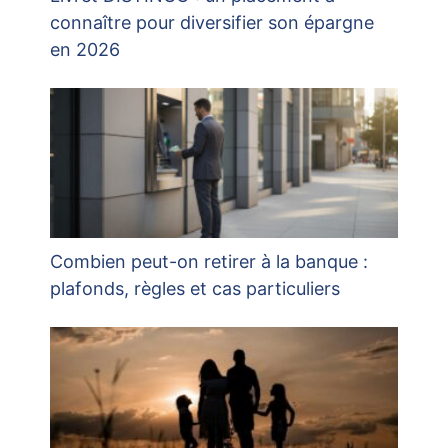
connaître pour diversifier son épargne
en 2026
Combien peut-on retirer à la banque :
plafonds, règles et cas particuliers