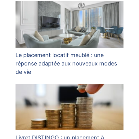
Le placement locatif meublé : une
réponse adaptée aux nouveaux modes
de vie
Livret DISTINGO : un placement à