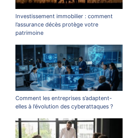
Investissement immobilier : comment
l’assurance décès protège votre
patrimoine
Comment les entreprises s’adaptent-
elles à l’évolution des cyberattaques ?